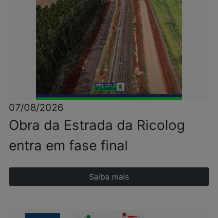
07/08/2026
Obra da Estrada da Ricolog
entra em fase final
Saiba mais