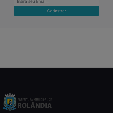
Cadastrar