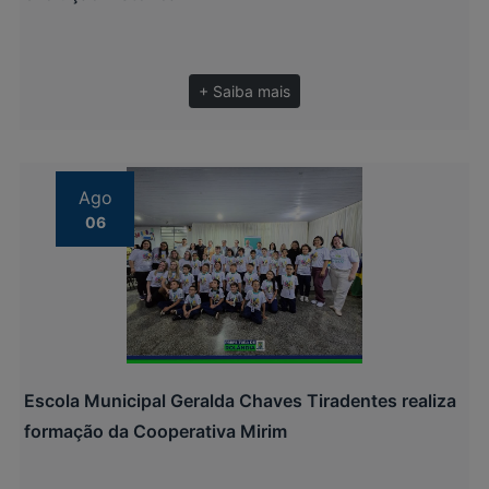
+ Saiba mais
Ago
06
Escola Municipal Geralda Chaves Tiradentes realiza
formação da Cooperativa Mirim