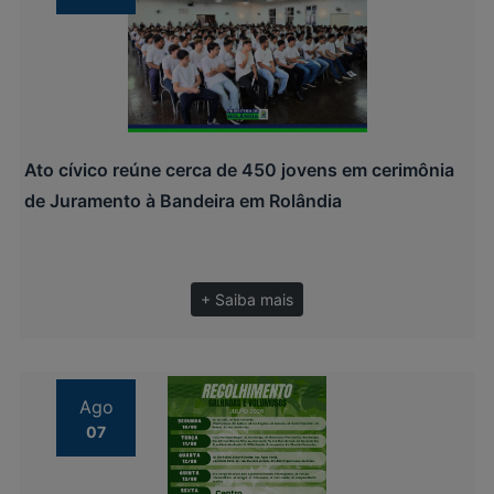
Ato cívico reúne cerca de 450 jovens em cerimônia
de Juramento à Bandeira em Rolândia
+ Saiba mais
Ago
07