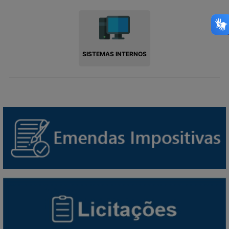
SISTEMAS INTERNOS