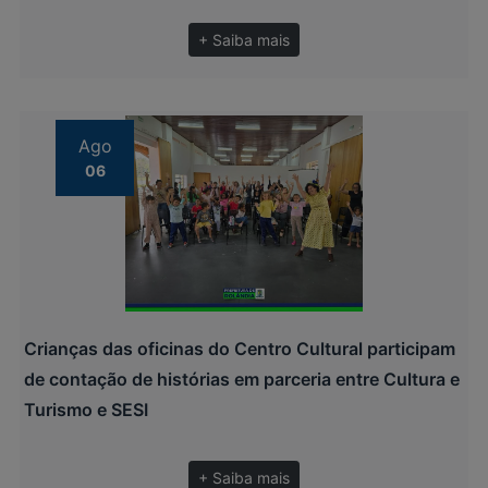
+ Saiba mais
Ago
06
Crianças das oficinas do Centro Cultural participam
de contação de histórias em parceria entre Cultura e
Turismo e SESI
+ Saiba mais