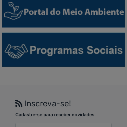
Inscreva-se!
Cadastre-se para receber novidades.