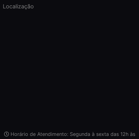
Localização
Horário de Atendimento: Segunda à sexta das 12h às