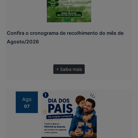
Confira o cronograma de recolhimento do mês de
Agosto/2026
+ Saiba mais
Ago
07