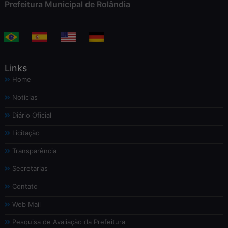
Prefeitura Municipal de Rolândia
Links
Home
Notícias
Diário Oficial
Licitação
Transparência
Secretarias
Contato
Web Mail
Pesquisa de Avaliação da Prefeitura