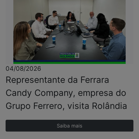
04/08/2026
Representante da Ferrara
Candy Company, empresa do
Grupo Ferrero, visita Rolândia
Saiba mais