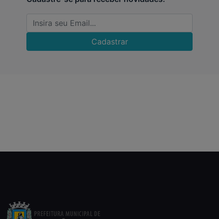
Cadastrar