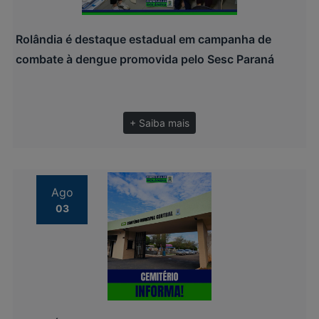
Rolândia é destaque estadual em campanha de
combate à dengue promovida pelo Sesc Paraná
+ Saiba mais
Ago
03