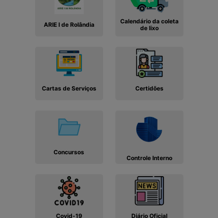
Calendário da coleta
ARIE I de Rolândia
de lixo
Cartas de Serviços
Certidões
Concursos
Controle Interno
Covid-19
Diário Oficial