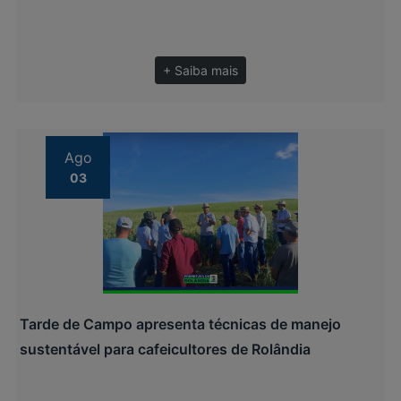
+ Saiba mais
Ago
03
Tarde de Campo apresenta técnicas de manejo
sustentável para cafeicultores de Rolândia