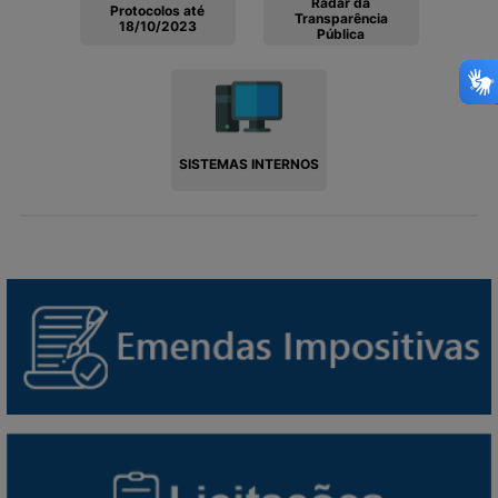
Radar da
Protocolos até
Transparência
18/10/2023
Pública
SISTEMAS INTERNOS