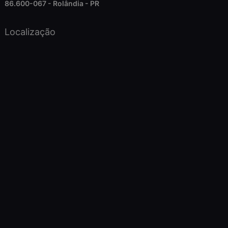
86.600-067 - Rolândia - PR
Localização