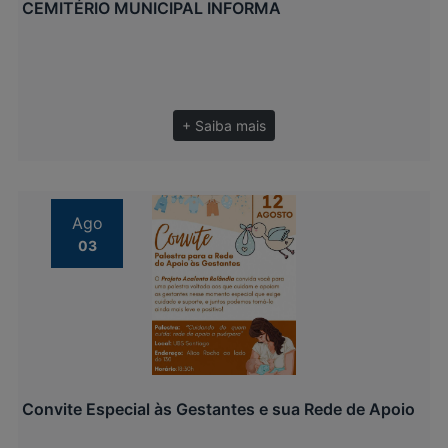
CEMITÉRIO MUNICIPAL INFORMA
+ Saiba mais
Ago
03
Convite Especial às Gestantes e sua Rede de Apoio