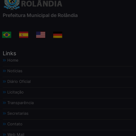
Prefeitura Municipal de Rolândia
Links
Home
Notícias
Diário Oficial
Licitação
Transparência
Secretarias
Contato
Web Mail