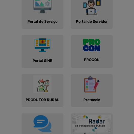
Portal de Serviço
Portal do Servidor
PROCON
Portal SINE
PRODUTOR RURAL
Protocolo