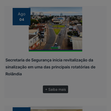
Ago
04
Secretaria de Segurança inicia revitalização da
sinalização em uma das principais rotatórias de
Rolândia
+ Saiba mais