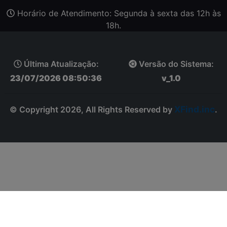
Horário de Atendimento: Segunda à sexta das 12h às
18h.
Última Atualização:
Versão do Sistema:
23/07/2026 08:50:36
v_1.0
XFind.inc
© Copyright 2026, All Rights Reserved by
.