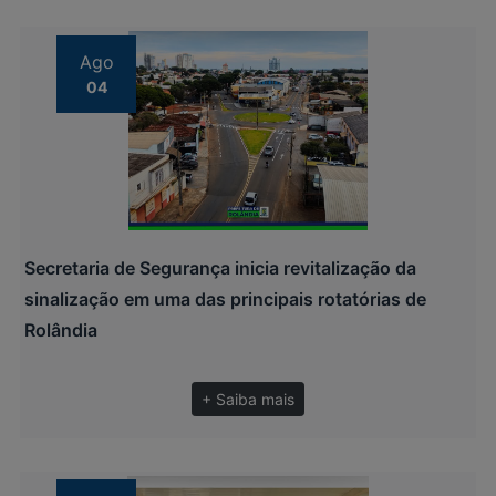
Ago
04
Secretaria de Segurança inicia revitalização da
sinalização em uma das principais rotatórias de
Rolândia
+ Saiba mais