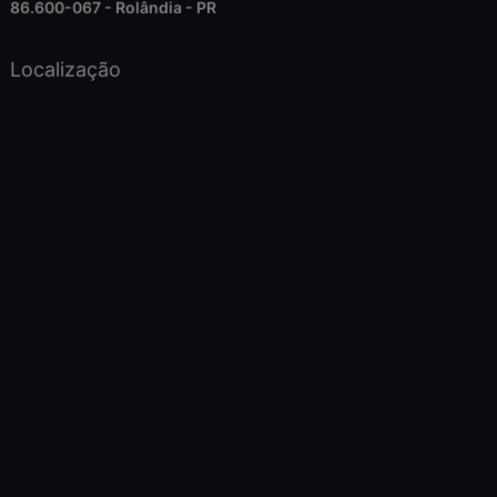
86.600-067 - Rolândia - PR
Localização