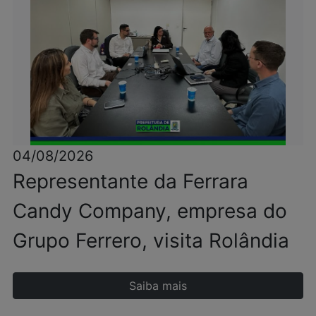
04/08/2026
Representante da Ferrara
Candy Company, empresa do
Grupo Ferrero, visita Rolândia
Saiba mais