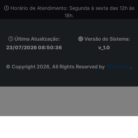
Horário de Atendimento: Segunda à sexta das 12h às
18h.
Última Atualização:
Versão do Sistema:
23/07/2026 08:50:36
v_1.0
XFind.inc
© Copyright 2026, All Rights Reserved by
.