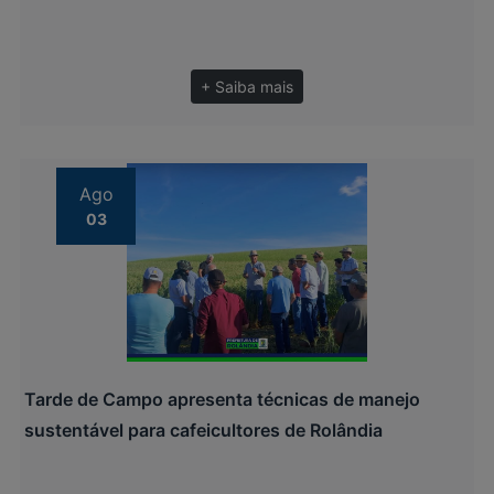
+ Saiba mais
Ago
03
Tarde de Campo apresenta técnicas de manejo
sustentável para cafeicultores de Rolândia