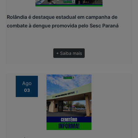
Rolândia é destaque estadual em campanha de
combate à dengue promovida pelo Sesc Paraná
+ Saiba mais
Ago
03