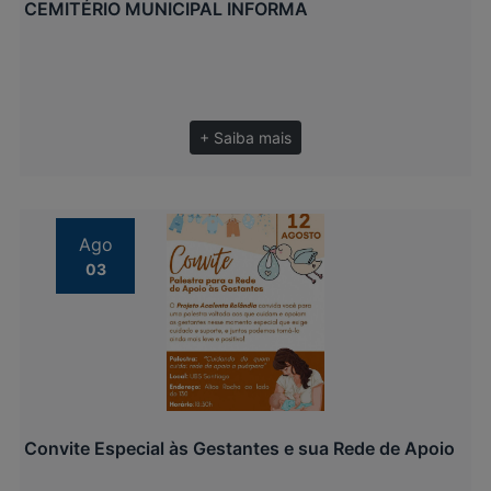
CEMITÉRIO MUNICIPAL INFORMA
+ Saiba mais
Ago
03
Convite Especial às Gestantes e sua Rede de Apoio