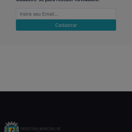
Cadastrar