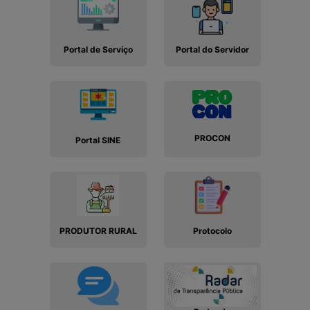
Portal de Serviço
Portal do Servidor
PROCON
Portal SINE
PRODUTOR RURAL
Protocolo