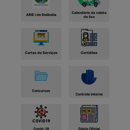
Calendário da coleta
ARIE I de Rolândia
de lixo
Cartas de Serviços
Certidões
Concursos
Controle Interno
Covid-19
Diário Oficial