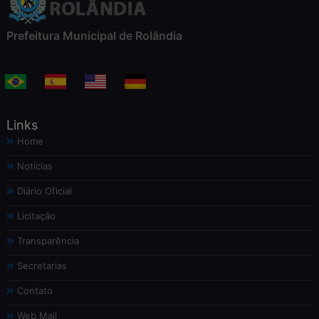
Prefeitura Municipal de Rolândia
Links
Home
Notícias
Diário Oficial
Licitação
Transparência
Secretarias
Contato
Web Mail