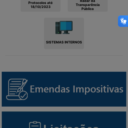
Radar da
Protocolos até
Transparência
18/10/2023
Pública
SISTEMAS INTERNOS