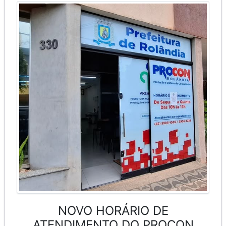
NOVO HORÁRIO DE
ATENDIMENTO DO PROCON