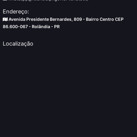
Endereço:
Avenida Presidente Bernardes, 809 - Bairro Centro CEP
86.600-067 - Rolândia - PR
Localização