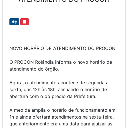
NOVO HORÁRIO DE ATENDIMENTO DO PROCON
O PROCON Rolândia informa o novo horário de
atendimento do órgão.
Agora, o atendimento acontece de segunda a
sexta, das 12h às 18h, alinhando o horário de
abertura com o do prédio da Prefeitura.
A medida amplia o horário de funcionamento em
1h e ainda ofertará atendimentos na sexta-feira,
que anteriormente era uma data para ajuizar as