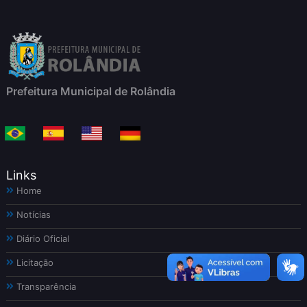
Prefeitura Municipal de Rolândia
Links
Home
Notícias
Diário Oficial
Licitação
Transparência