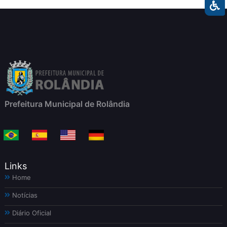
Prefeitura Municipal de Rolândia
Links
Home
Notícias
Diário Oficial