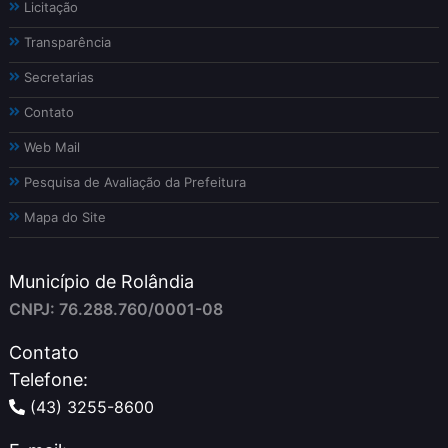
Licitação
Transparência
Secretarias
Contato
Web Mail
Pesquisa de Avaliação da Prefeitura
Mapa do Site
Município de Rolândia
CNPJ: 76.288.760/0001-08
Contato
Telefone:
(43) 3255-8600