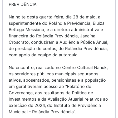
PREVIDÊNCIA
Na noite desta quarta-feira, dia 28 de maio, a
superintendente do Rolândia Previdência, Eluiza
Bettega Messiano, e a diretora administrativa e
financeira do Rolândia Previdência, Janaína
Croscrato, conduziram a Audiência Pública Anual,
de prestação de contas, do Rolândia Previdência,
com apoio da equipe da autarquia.
No encontro, realizado no Centro Cultural Nanuk,
os servidores públicos municipais segurados
ativos, aposentados, pensionistas e a população
em geral tiveram acesso ao “Relatório de
Governança, aos resultados da Política de
Investimentos e da Avaliação Atuarial relativos ao
exercício de 2024, do Instituto de Previdência
Municipal - Rolândia Previdência”.