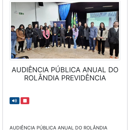
AUDIÊNCIA PÚBLICA ANUAL DO
ROLÂNDIA PREVIDÊNCIA
AUDIÊNCIA PÚBLICA ANUAL DO ROLÂNDIA