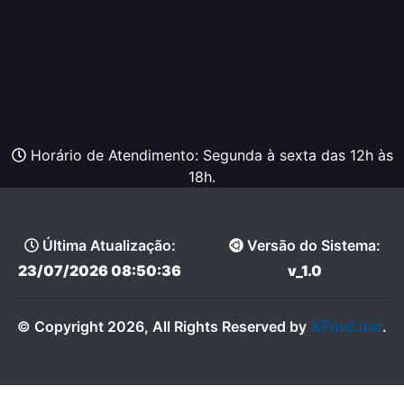
Horário de Atendimento: Segunda à sexta das 12h às
18h.
Última Atualização:
Versão do Sistema:
23/07/2026 08:50:36
v_1.0
XFind.inc
© Copyright 2026, All Rights Reserved by
.