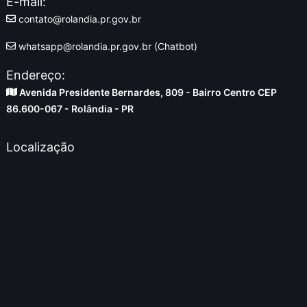
E-mail:
contato@rolandia.pr.gov.br
whatsapp@rolandia.pr.gov.br (Chatbot)
Endereço:
Avenida Presidente Bernardes, 809 - Bairro Centro CEP
86.600-067 - Rolândia - PR
Localização