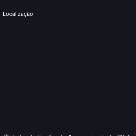
Localização