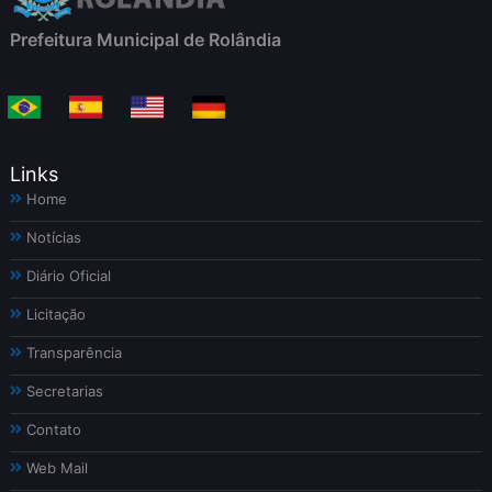
Prefeitura Municipal de Rolândia
Links
Home
Notícias
Diário Oficial
Licitação
Transparência
Secretarias
Contato
Web Mail