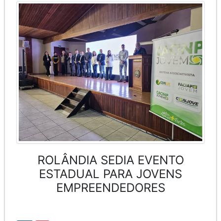
ROLÂNDIA SEDIA EVENTO
ESTADUAL PARA JOVENS
EMPREENDEDORES