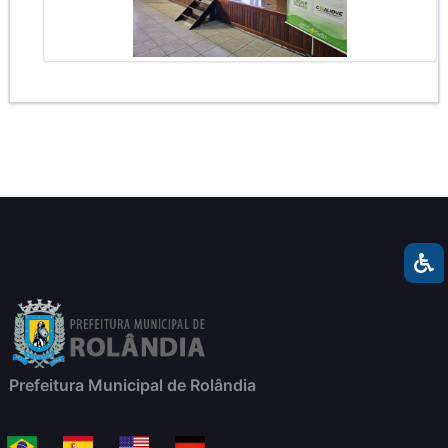
Prefeitura Municipal de Rolândia