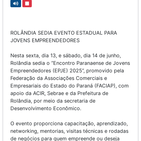
ROLÂNDIA SEDIA EVENTO ESTADUAL PARA
JOVENS EMPREENDEDORES
Nesta sexta, dia 13, e sábado, dia 14 de junho,
Rolândia sedia o “Encontro Paranaense de Jovens
Empreendedores (EPJE) 2025”, promovido pela
Federação da Associações Comerciais e
Empresariais do Estado do Paraná (FACIAP), com
apoio da ACIR, Sebrae e da Prefeitura de
Rolândia, por meio da secretaria de
Desenvolvimento Econômico.
O evento proporciona capacitação, aprendizado,
networking, mentorias, visitas técnicas e rodadas
de negócios para quem empreende ou deseja