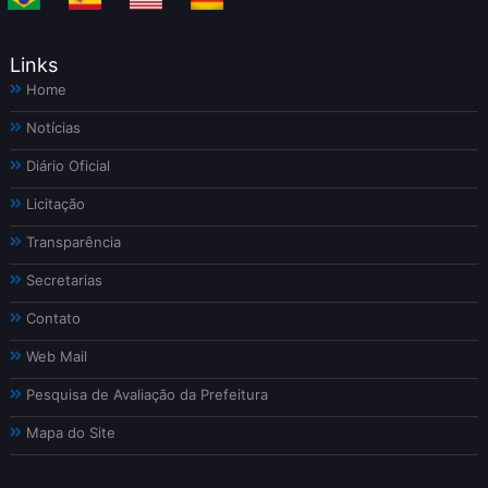
Links
Home
Notícias
Diário Oficial
Licitação
Transparência
Secretarias
Contato
Web Mail
Pesquisa de Avaliação da Prefeitura
Mapa do Site