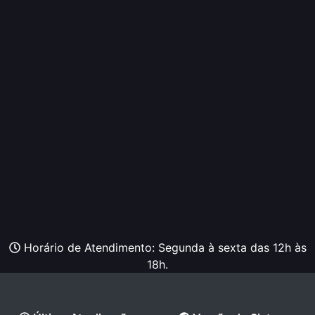
Horário de Atendimento: Segunda à sexta das 12h às
18h.