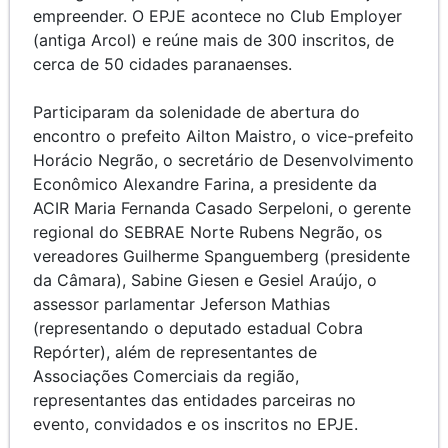
empreender. O EPJE acontece no Club Employer
(antiga Arcol) e reúne mais de 300 inscritos, de
cerca de 50 cidades paranaenses.
Participaram da solenidade de abertura do
encontro o prefeito Ailton Maistro, o vice-prefeito
Horácio Negrão, o secretário de Desenvolvimento
Econômico Alexandre Farina, a presidente da
ACIR Maria Fernanda Casado Serpeloni, o gerente
regional do SEBRAE Norte Rubens Negrão, os
vereadores Guilherme Spanguemberg (presidente
da Câmara), Sabine Giesen e Gesiel Araújo, o
assessor parlamentar Jeferson Mathias
(representando o deputado estadual Cobra
Repórter), além de representantes de
Associações Comerciais da região,
representantes das entidades parceiras no
evento, convidados e os inscritos no EPJE.