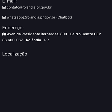
E-mail:
contato@rolandia.pr.gov.br
whatsapp@rolandia.pr.gov.br (Chatbot)
Endereço:
Avenida Presidente Bernardes, 809 - Bairro Centro CEP
86.600-067 - Rolândia - PR
Localização