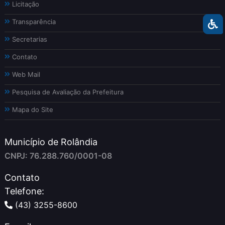
Licitação
Transparência
Secretarias
Contato
Web Mail
Pesquisa de Avaliação da Prefeitura
Mapa do Site
Município de Rolândia
CNPJ: 76.288.760/0001-08
Contato
Telefone:
(43) 3255-8600