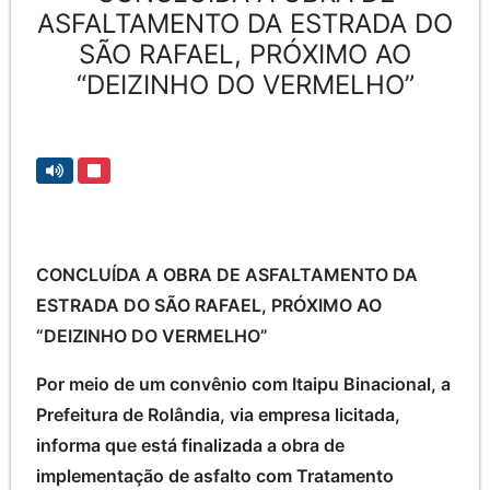
ASFALTAMENTO DA ESTRADA DO
SÃO RAFAEL, PRÓXIMO AO
“DEIZINHO DO VERMELHO”
CONCLUÍDA A OBRA DE ASFALTAMENTO DA
ESTRADA DO SÃO RAFAEL, PRÓXIMO AO
“DEIZINHO DO VERMELHO”
Por meio de um convênio com Itaipu Binacional, a
Prefeitura de Rolândia, via empresa licitada,
informa que está finalizada a obra de
implementação de asfalto com Tratamento