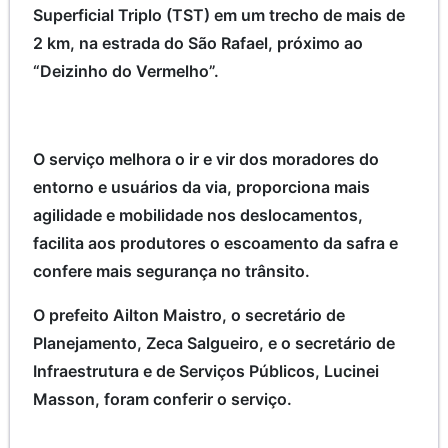
Superficial Triplo (TST) em um trecho de mais de
2 km, na estrada do São Rafael, próximo ao
“Deizinho do Vermelho”.
O serviço melhora o ir e vir dos moradores do
entorno e usuários da via, proporciona mais
agilidade e mobilidade nos deslocamentos,
facilita aos produtores o escoamento da safra e
confere mais segurança no trânsito.
O prefeito Ailton Maistro, o secretário de
Planejamento, Zeca Salgueiro, e o secretário de
Infraestrutura e de Serviços Públicos, Lucinei
Masson, foram conferir o serviço.