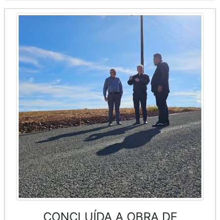
CONCLUÍDA A OBRA DE