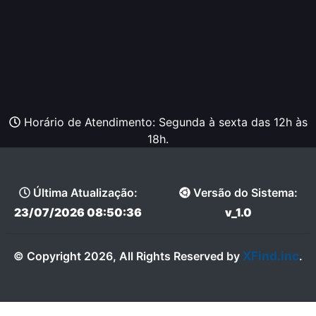
Horário de Atendimento: Segunda à sexta das 12h às
18h.
Última Atualização:
Versão do Sistema:
23/07/2026 08:50:36
v_1.0
XFind.inc
© Copyright 2026, All Rights Reserved by
.