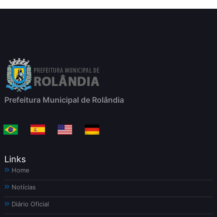
Prefeitura Municipal de Rolândia
Links
Home
Notícias
Diário Oficial