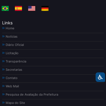
Links
Home
Notícias
Diário Oficial
Licitação
Transparência
Secretarias
Contato
Web Mail
Pesquisa de Avaliação da Prefeitura
Mapa do Site