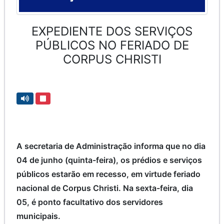
EXPEDIENTE DOS SERVIÇOS
PÚBLICOS NO FERIADO DE
CORPUS CHRISTI
A secretaria de Administração informa que no dia
04 de junho (quinta-feira), os prédios e serviços
públicos estarão em recesso, em virtude feriado
nacional de Corpus Christi. Na sexta-feira, dia
05, é ponto facultativo dos servidores
municipais.