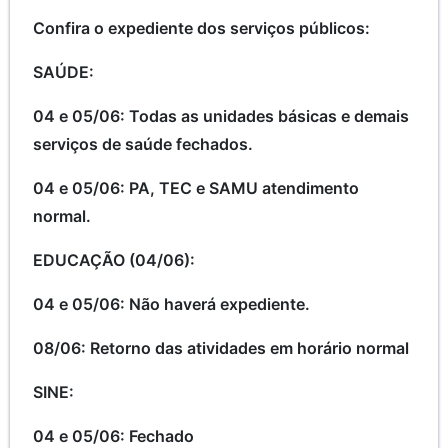
Confira o expediente dos serviços públicos:
SAÚDE:
04 e 05/06: Todas as unidades básicas e demais
serviços de saúde fechados.
04 e 05/06: PA, TEC e SAMU atendimento
normal.
EDUCAÇÃO (04/06):
04 e 05/06: Não haverá expediente.
08/06: Retorno das atividades em horário normal
SINE:
04 e 05/06: Fechado