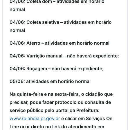
04/06: Coleta dom – atividades em horário
normal
04/06: Coleta seletiva – atividades em horário
normal
04/06: Aterro – atividades em horário normal
04/06: Varrição manual – não haverá expediente;
04/06: Roçagem – não haverá expediente;
05/06: atividades em horário normal
Na quinta-feira e na sexta-feira, o cidadão que
precisar, pode fazer protocolo ou consulta de
serviço público pelo portal da Prefeitura:
www.rolandia.pr.gov.br
e clicar em Serviços On
Line ou ir direto no link do atendimento em