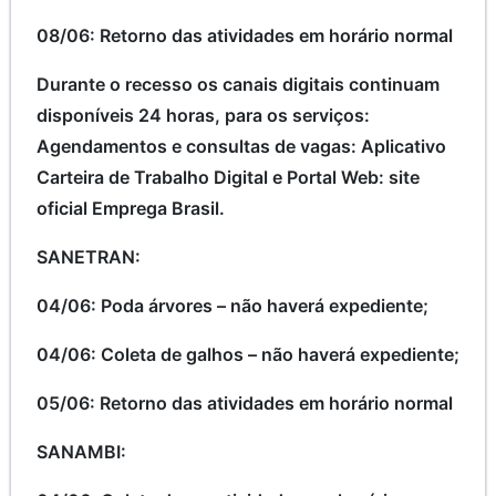
08/06: Retorno das atividades em horário normal
Durante o recesso os canais digitais continuam
disponíveis 24 horas, para os serviços:
Agendamentos e consultas de vagas: Aplicativo
Carteira de Trabalho Digital e Portal Web: site
oficial Emprega Brasil.
SANETRAN:
04/06: Poda árvores – não haverá expediente;
04/06: Coleta de galhos – não haverá expediente;
05/06: Retorno das atividades em horário normal
SANAMBI: