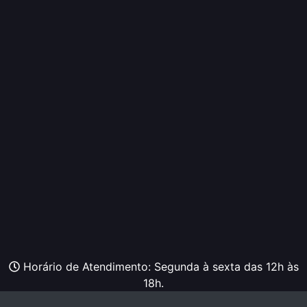
Horário de Atendimento: Segunda à sexta das 12h às
18h.