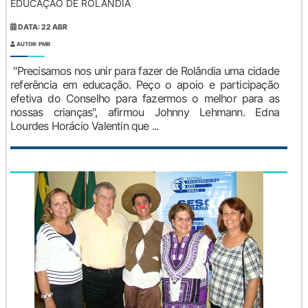
EDUCAÇÃO DE ROLÂNDIA
DATA: 22 ABR
AUTOR: PMR
"Precisamos nos unir para fazer de Rolândia uma cidade
referência em educação. Peço o apoio e participação
efetiva do Conselho para fazermos o melhor para as
nossas crianças", afirmou Johnny Lehmann. Edna
Lourdes Horácio Valentin que ...