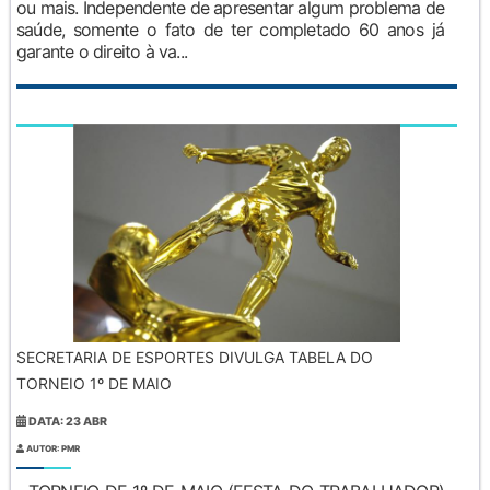
ou mais. Independente de apresentar algum problema de
saúde, somente o fato de ter completado 60 anos já
garante o direito à va...
SECRETARIA DE ESPORTES DIVULGA TABELA DO
TORNEIO 1º DE MAIO
DATA: 23 ABR
AUTOR: PMR