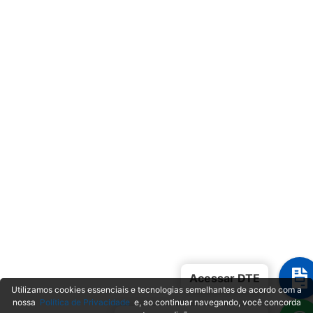
Acessar DTE
Utilizamos cookies essenciais e tecnologias semelhantes de acordo com a
nossa
Política de Privacidade
e, ao continuar navegando, você concorda