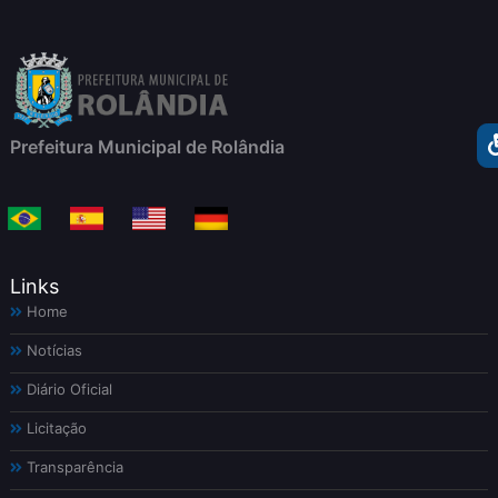
Prefeitura Municipal de Rolândia
Links
Home
Notícias
Diário Oficial
Licitação
Transparência