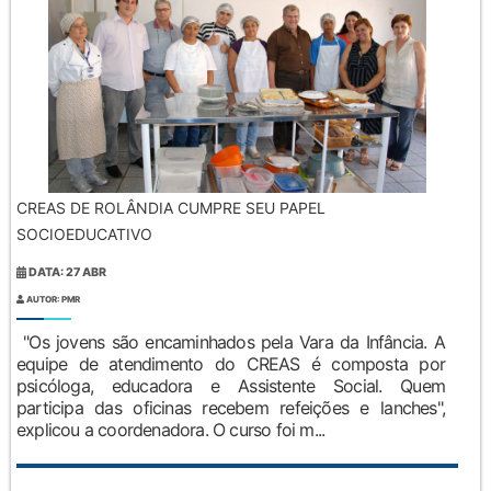
CREAS DE ROLÂNDIA CUMPRE SEU PAPEL
SOCIOEDUCATIVO
DATA: 27 ABR
AUTOR: PMR
"Os jovens são encaminhados pela Vara da Infância. A
equipe de atendimento do CREAS é composta por
psicóloga, educadora e Assistente Social. Quem
participa das oficinas recebem refeições e lanches",
explicou a coordenadora. O curso foi m...