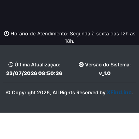
Horário de Atendimento: Segunda à sexta das 12h às
18h.
Última Atualização:
Versão do Sistema:
23/07/2026 08:50:36
v_1.0
XFind.inc
© Copyright 2026, All Rights Reserved by
.