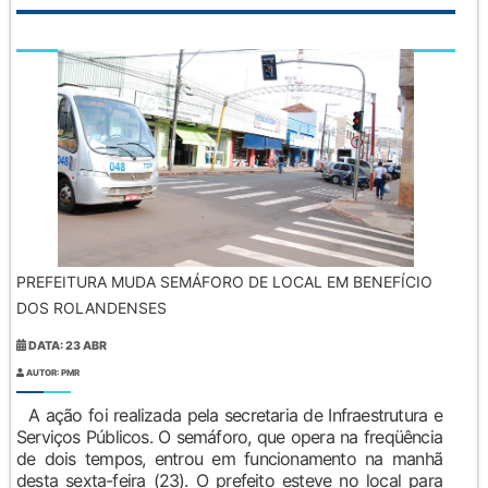
PREFEITURA MUDA SEMÁFORO DE LOCAL EM BENEFÍCIO
DOS ROLANDENSES
DATA: 23 ABR
AUTOR: PMR
A ação foi realizada pela secretaria de Infraestrutura e
Serviços Públicos. O semáforo, que opera na freqüência
de dois tempos, entrou em funcionamento na manhã
desta sexta-feira (23). O prefeito esteve no local para