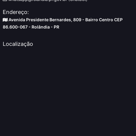
Endereço:
Avenida Presidente Bernardes, 809 - Bairro Centro CEP
86.600-067 - Rolândia - PR
Localização