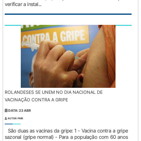
verificar a instal...
ROLANDESES SE UNEM NO DIA NACIONAL DE
VACINAÇÃO CONTRA A GRIPE
DATA: 23 ABR
AUTOR: PMR
São duas as vacinas da gripe: 1 - Vacina contra a gripe
sazonal (gripe normal) - Para a população com 60 anos