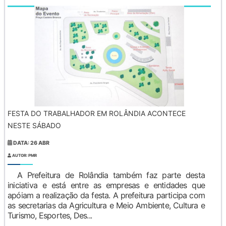
FESTA DO TRABALHADOR EM ROLÂNDIA ACONTECE
NESTE SÁBADO
DATA: 26 ABR
AUTOR: PMR
A Prefeitura de Rolândia também faz parte desta
iniciativa e está entre as empresas e entidades que
apóiam a realização da festa. A prefeitura participa com
as secretarias da Agricultura e Meio Ambiente, Cultura e
Turismo, Esportes, Des...