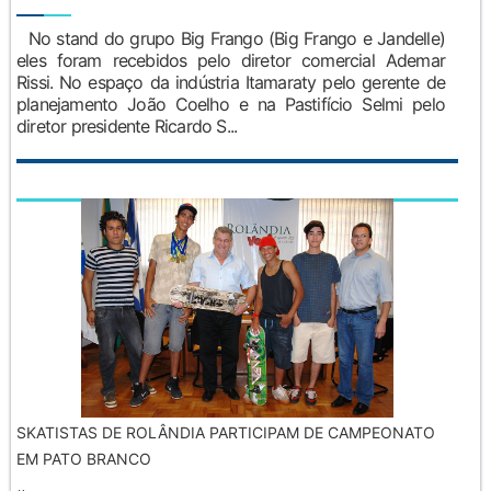
No stand do grupo Big Frango (Big Frango e Jandelle)
eles foram recebidos pelo diretor comercial Ademar
Rissi. No espaço da indústria Itamaraty pelo gerente de
planejamento João Coelho e na Pastifício Selmi pelo
diretor presidente Ricardo S...
SKATISTAS DE ROLÂNDIA PARTICIPAM DE CAMPEONATO
EM PATO BRANCO