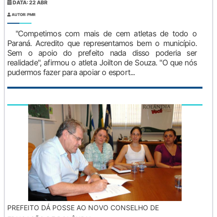
DATA: 22 ABR
AUTOR: PMR
"Competimos com mais de cem atletas de todo o
Paraná. Acredito que representamos bem o município.
Sem o apoio do prefeito nada disso poderia ser
realidade", afirmou o atleta Joilton de Souza. "O que nós
pudermos fazer para apoiar o esport...
PREFEITO DÁ POSSE AO NOVO CONSELHO DE