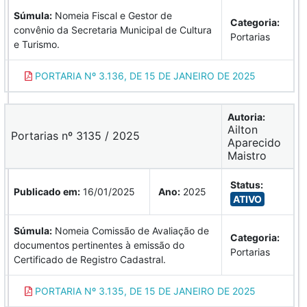
Súmula:
Nomeia Fiscal e Gestor de
Categoria:
convênio da Secretaria Municipal de Cultura
Portarias
e Turismo.
PORTARIA Nº 3.136, DE 15 DE JANEIRO DE 2025
Autoria:
Ailton
Portarias nº 3135 / 2025
Aparecido
Maistro
Status:
Publicado em:
16/01/2025
Ano:
2025
ATIVO
Súmula:
Nomeia Comissão de Avaliação de
Categoria:
documentos pertinentes à emissão do
Portarias
Certificado de Registro Cadastral.
PORTARIA Nº 3.135, DE 15 DE JANEIRO DE 2025