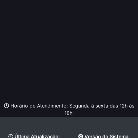
Horário de Atendimento: Segunda à sexta das 12h às
18h.
Última Atualização:
Versão do Sistema: