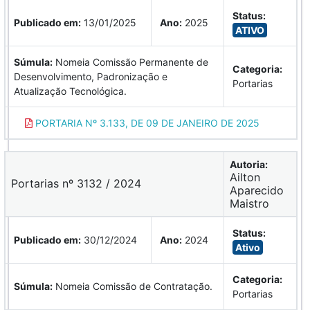
Status:
Publicado em:
13/01/2025
Ano:
2025
ATIVO
Súmula:
Nomeia Comissão Permanente de
Categoria:
Desenvolvimento, Padronização e
Portarias
Atualização Tecnológica.
PORTARIA Nº 3.133, DE 09 DE JANEIRO DE 2025
Autoria:
Ailton
Portarias nº 3132 / 2024
Aparecido
Maistro
Status:
Publicado em:
30/12/2024
Ano:
2024
Ativo
Categoria:
Súmula:
Nomeia Comissão de Contratação.
Portarias