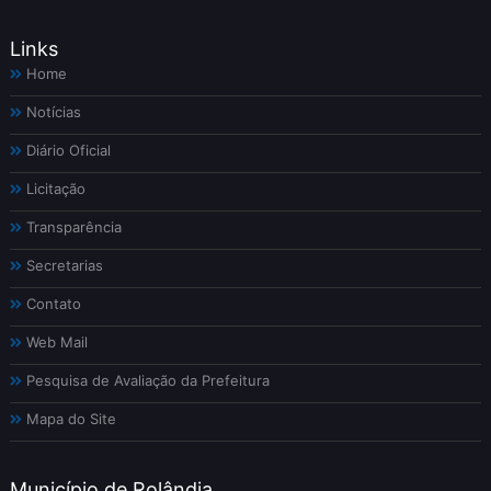
Links
Home
Notícias
Diário Oficial
Licitação
Transparência
Secretarias
Contato
Web Mail
Pesquisa de Avaliação da Prefeitura
Mapa do Site
Município de Rolândia