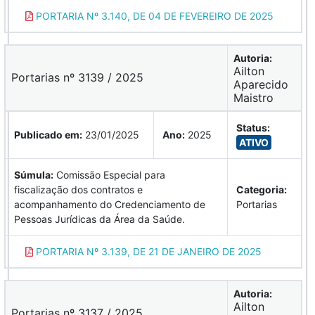
PORTARIA Nº 3.140, DE 04 DE FEVEREIRO DE 2025
Autoria:
Ailton
Portarias nº 3139 / 2025
Aparecido
Maistro
Status:
Publicado em:
23/01/2025
Ano:
2025
ATIVO
Súmula:
Comissão Especial para
fiscalização dos contratos e
Categoria:
acompanhamento do Credenciamento de
Portarias
Pessoas Jurídicas da Área da Saúde.
PORTARIA Nº 3.139, DE 21 DE JANEIRO DE 2025
Autoria:
Ailton
Portarias nº 3137 / 2025