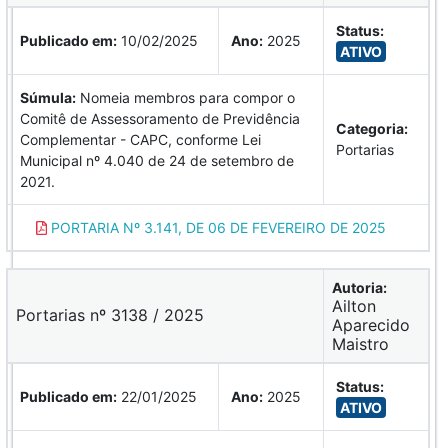
Status:
Publicado em:
10/02/2025
Ano:
2025
ATIVO
Súmula:
Nomeia membros para compor o
Comitê de Assessoramento de Previdência
Categoria:
Complementar - CAPC, conforme Lei
Portarias
Municipal nº 4.040 de 24 de setembro de
2021.
PORTARIA Nº 3.141, DE 06 DE FEVEREIRO DE 2025
Autoria:
Ailton
Portarias nº 3138 / 2025
Aparecido
Maistro
Status:
Publicado em:
22/01/2025
Ano:
2025
ATIVO