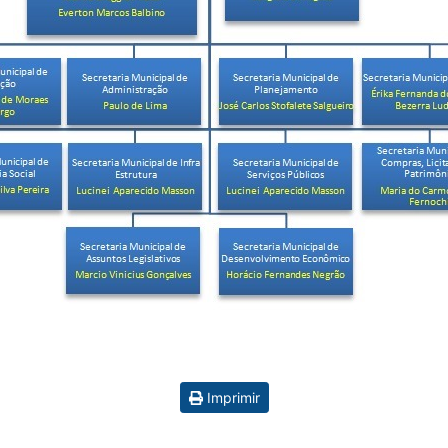
Imprimir