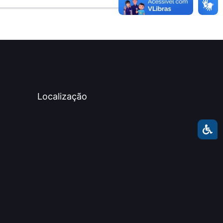
Localização