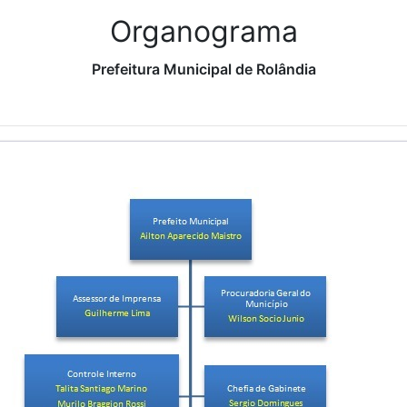
Organograma
Prefeitura Municipal de Rolândia