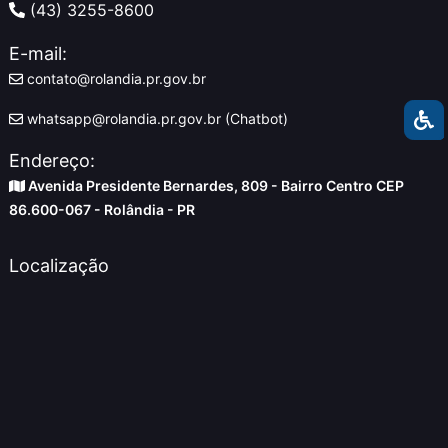
(43) 3255-8600
E-mail:
contato@rolandia.pr.gov.br
whatsapp@rolandia.pr.gov.br (Chatbot)
Endereço:
Avenida Presidente Bernardes, 809 - Bairro Centro CEP
86.600-067 - Rolândia - PR
Localização