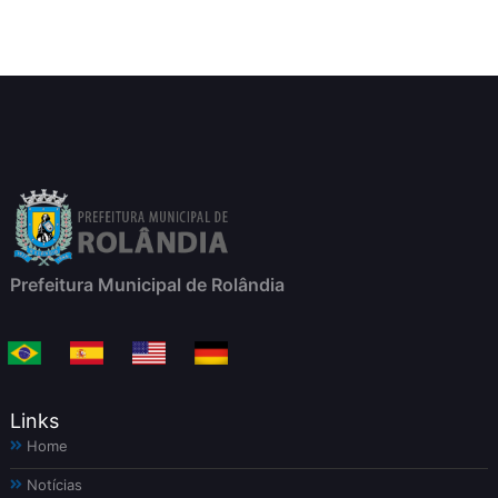
Prefeitura Municipal de Rolândia
Links
Home
Notícias