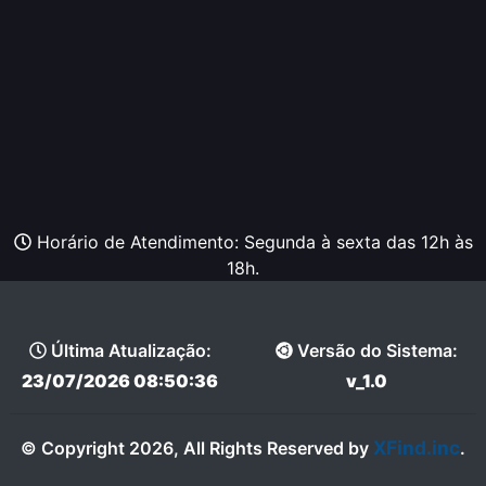
Horário de Atendimento: Segunda à sexta das 12h às
18h.
Última Atualização:
Versão do Sistema:
23/07/2026 08:50:36
v_1.0
XFind.inc
© Copyright 2026, All Rights Reserved by
.