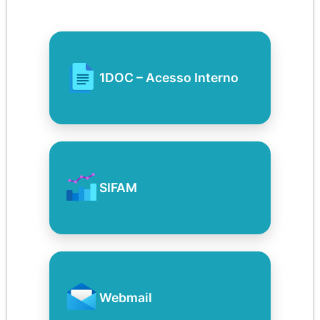
1DOC – Acesso Interno
SIFAM
Webmail