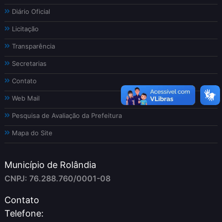
Diário Oficial
Licitação
Transparência
Secretarias
Contato
Web Mail
Pesquisa de Avaliação da Prefeitura
Mapa do Site
Município de Rolândia
CNPJ: 76.288.760/0001-08
Contato
Telefone: