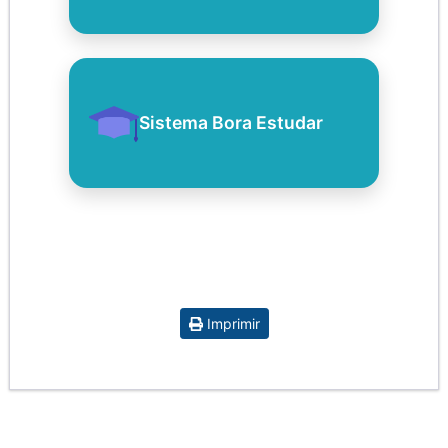
Sistema Bora Estudar
Imprimir