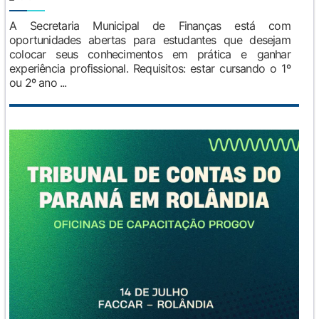
A Secretaria Municipal de Finanças está com
oportunidades abertas para estudantes que desejam
colocar seus conhecimentos em prática e ganhar
experiência profissional. Requisitos: estar cursando o 1º
ou 2º ano ...