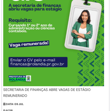
SECRETARIA DE FINANÇAS ABRE VAGAS DE ESTÁGIO
REMUNERADO
DATA: 09 JUL
AUTOR: