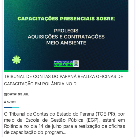
TRIBUNAL DE CONTAS DO PARANÁ REALIZA OFICINAS DE
CAPACITAÇÃO EM ROLÂNDIA NO D...
DATA: 09 JUL
AUTOR:
O Tribunal de Contas do Estado do Paraná (TCE-PR), por
meio da Escola de Gestão Pública (EGP), estará em
Rolândia no dia 14 de julho para a realização de oficinas
de capacitação do program...