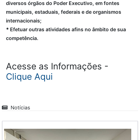
diversos órgãos do Poder Executivo, em fontes
municipais, estaduais, federais e de organismos
internacionais;
*
Efetuar outras atividades afins no âmbito de sua
competência.
Acesse as Informações -
Clique Aqui
Notícias