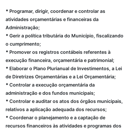
*
Programar, dirigir, coordenar e controlar as
atividades orçamentárias e financeiras da
Administração;
*
Gerir a política tributária do Município, fiscalizando
o cumprimento;
*
Promover os registros contábeis referentes à
execução financeira, orçamentária e patrimonial;
*
Elaborar o Plano Plurianual de Investimentos, a Lei
de Diretrizes Orçamentárias e a Lei Orçamentária;
*
Controlar a execução orçamentária da
administração e dos fundos municipais;
*
Controlar e auditar os atos dos órgãos municipais,
relativos a aplicação adequada dos recursos;
*
Coordenar o planejamento e a captação de
recursos financeiros às atividades e programas dos