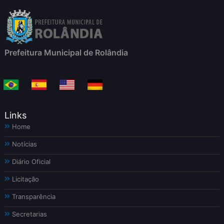
Prefeitura Municipal de Rolândia
Links
Home
Notícias
Diário Oficial
Licitação
Transparência
Secretarias