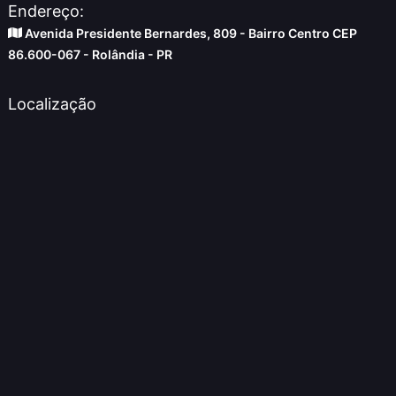
Endereço:
Avenida Presidente Bernardes, 809 - Bairro Centro CEP
86.600-067 - Rolândia - PR
Localização