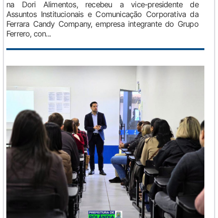
na Dori Alimentos, recebeu a vice-presidente de
Assuntos Institucionais e Comunicação Corporativa da
Ferrara Candy Company, empresa integrante do Grupo
Ferrero, con...