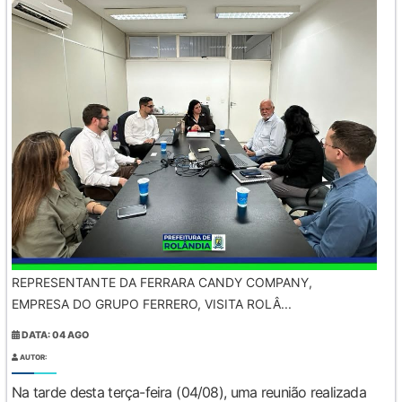
REPRESENTANTE DA FERRARA CANDY COMPANY,
EMPRESA DO GRUPO FERRERO, VISITA ROLÂ...
DATA: 04 AGO
AUTOR:
Na tarde desta terça-feira (04/08), uma reunião realizada