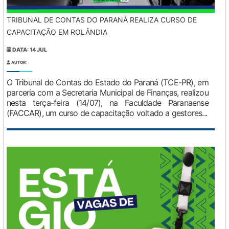
TRIBUNAL DE CONTAS DO PARANÁ REALIZA CURSO DE
CAPACITAÇÃO EM ROLÂNDIA
DATA: 14 JUL
AUTOR:
O Tribunal de Contas do Estado do Paraná (TCE-PR), em
parceria com a Secretaria Municipal de Finanças, realizou
nesta terça-feira (14/07), na Faculdade Paranaense
(FACCAR), um curso de capacitação voltado a gestores...