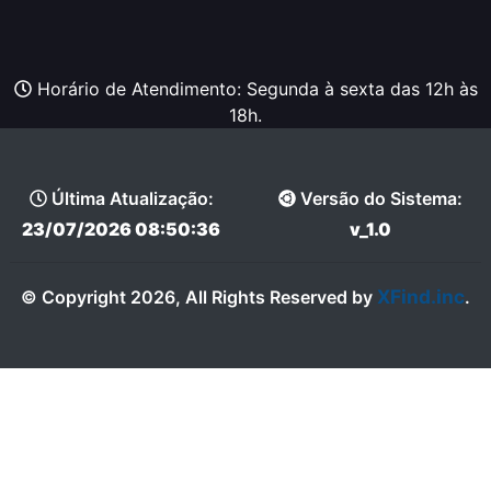
Horário de Atendimento: Segunda à sexta das 12h às
18h.
Última Atualização:
Versão do Sistema:
23/07/2026 08:50:36
v_1.0
XFind.inc
© Copyright 2026, All Rights Reserved by
.