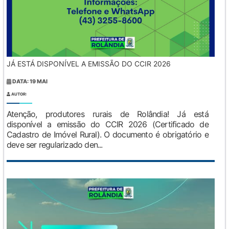
JÁ ESTÁ DISPONÍVEL A EMISSÃO DO CCIR 2026
DATA: 19 MAI
AUTOR:
Atenção, produtores rurais de Rolândia! Já está
disponível a emissão do CCIR 2026 (Certificado de
Cadastro de Imóvel Rural). O documento é obrigatório e
deve ser regularizado den...