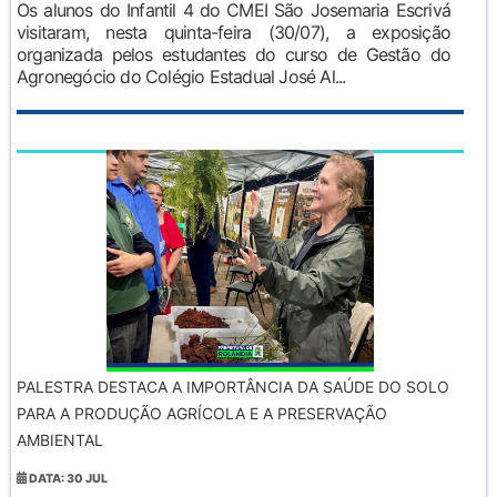
Os alunos do Infantil 4 do CMEI São Josemaria Escrivá
visitaram, nesta quinta-feira (30/07), a exposição
organizada pelos estudantes do curso de Gestão do
Agronegócio do Colégio Estadual José Al...
PALESTRA DESTACA A IMPORTÂNCIA DA SAÚDE DO SOLO
PARA A PRODUÇÃO AGRÍCOLA E A PRESERVAÇÃO
AMBIENTAL
DATA: 30 JUL