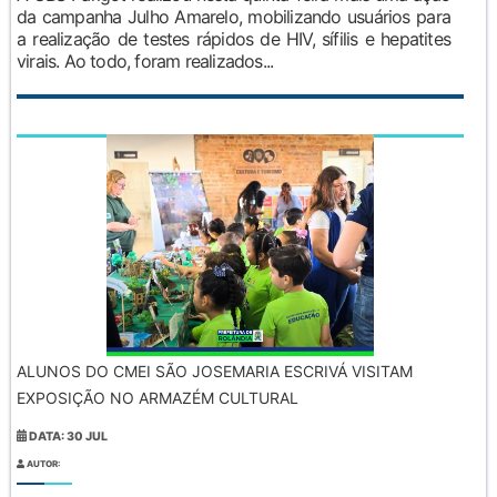
da campanha Julho Amarelo, mobilizando usuários para
a realização de testes rápidos de HIV, sífilis e hepatites
virais. Ao todo, foram realizados...
ALUNOS DO CMEI SÃO JOSEMARIA ESCRIVÁ VISITAM
EXPOSIÇÃO NO ARMAZÉM CULTURAL
DATA: 30 JUL
AUTOR: