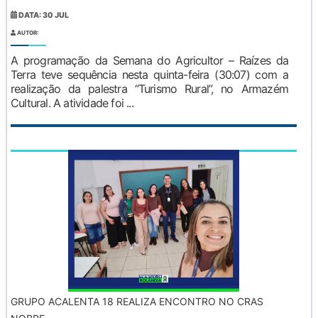
DATA: 30 JUL
AUTOR:
A programação da Semana do Agricultor – Raízes da
Terra teve sequência nesta quinta-feira (30:07) com a
realização da palestra “Turismo Rural”, no Armazém
Cultural. A atividade foi ...
GRUPO ACALENTA 18 REALIZA ENCONTRO NO CRAS