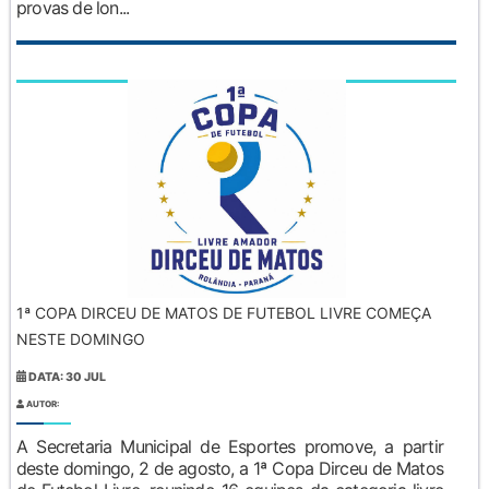
provas de lon...
1ª COPA DIRCEU DE MATOS DE FUTEBOL LIVRE COMEÇA
NESTE DOMINGO
DATA: 30 JUL
AUTOR:
A Secretaria Municipal de Esportes promove, a partir
deste domingo, 2 de agosto, a 1ª Copa Dirceu de Matos