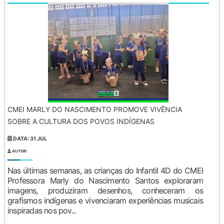
CMEI MARLY DO NASCIMENTO PROMOVE VIVÊNCIA
SOBRE A CULTURA DOS POVOS INDÍGENAS
DATA: 31 JUL
AUTOR:
Nas últimas semanas, as crianças do Infantil 4D do CMEI
Professora Marly do Nascimento Santos exploraram
imagens, produziram desenhos, conheceram os
grafismos indígenas e vivenciaram experiências musicais
inspiradas nos pov...