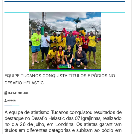
EQUIPE TUCANOS CONQUISTA TÍTULOS E PÓDIOS NO
DESAFIO HELASTIC
DATA: 30 JUL
AUTOR:
A equipe de atletismo Tucanos conquistou resultados de
destaque no Desafio Helastic das 07 Igrejinhas, realizado
no dia 26 de julho, em Londrina. Os atletas garantiram
títulos em diferentes categorias e subiram ao pódio em