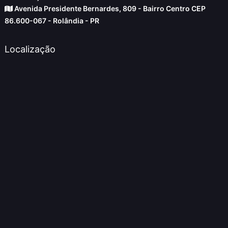
Avenida Presidente Bernardes, 809 - Bairro Centro CEP
86.600-067 - Rolândia - PR
Localização