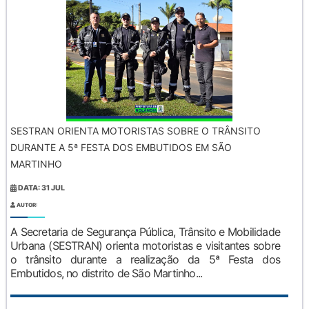
SESTRAN ORIENTA MOTORISTAS SOBRE O TRÂNSITO
DURANTE A 5ª FESTA DOS EMBUTIDOS EM SÃO
MARTINHO
DATA: 31 JUL
AUTOR:
A Secretaria de Segurança Pública, Trânsito e Mobilidade
Urbana (SESTRAN) orienta motoristas e visitantes sobre
o trânsito durante a realização da 5ª Festa dos
Embutidos, no distrito de São Martinho...