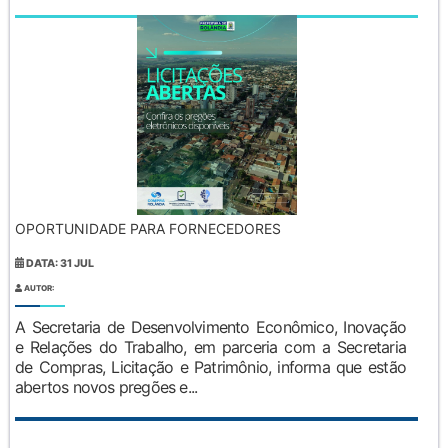
OPORTUNIDADE PARA FORNECEDORES
DATA: 31 JUL
AUTOR:
A Secretaria de Desenvolvimento Econômico, Inovação
e Relações do Trabalho, em parceria com a Secretaria
de Compras, Licitação e Patrimônio, informa que estão
abertos novos pregões e...