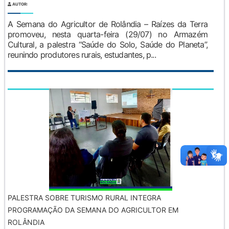
AUTOR:
A Semana do Agricultor de Rolândia – Raízes da Terra
promoveu, nesta quarta-feira (29/07) no Armazém
Cultural, a palestra “Saúde do Solo, Saúde do Planeta”,
reunindo produtores rurais, estudantes, p...
PALESTRA SOBRE TURISMO RURAL INTEGRA
PROGRAMAÇÃO DA SEMANA DO AGRICULTOR EM
ROLÂNDIA