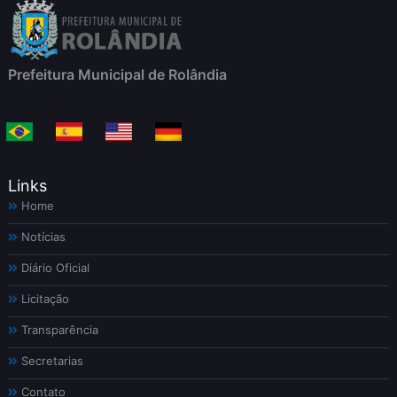
Prefeitura Municipal de Rolândia
Links
Home
Notícias
Diário Oficial
Licitação
Transparência
Secretarias
Contato