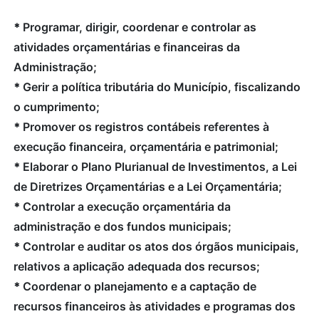
*
Programar, dirigir, coordenar e controlar as
atividades orçamentárias e financeiras da
Administração;
*
Gerir a política tributária do Município, fiscalizando
o cumprimento;
*
Promover os registros contábeis referentes à
execução financeira, orçamentária e patrimonial;
*
Elaborar o Plano Plurianual de Investimentos, a Lei
de Diretrizes Orçamentárias e a Lei Orçamentária;
*
Controlar a execução orçamentária da
administração e dos fundos municipais;
*
Controlar e auditar os atos dos órgãos municipais,
relativos a aplicação adequada dos recursos;
*
Coordenar o planejamento e a captação de
recursos financeiros às atividades e programas dos