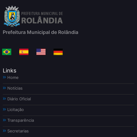
Prefeitura Municipal de Rolândia
Links
Home
Notícias
Diário Oficial
Licitação
Transparência
Secretarias