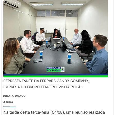
REPRESENTANTE DA FERRARA CANDY COMPANY,
EMPRESA DO GRUPO FERRERO, VISITA ROLÂ...
DATA: 04 AGO
AUTOR:
Na tarde desta terça-feira (04/08), uma reunião realizada