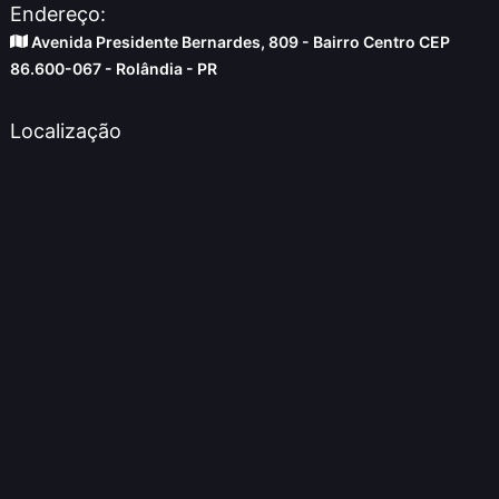
Endereço:
Avenida Presidente Bernardes, 809 - Bairro Centro CEP
86.600-067 - Rolândia - PR
Localização