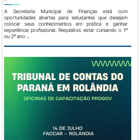
A Secretaria Municipal de Finanças está com
oportunidades abertas para estudantes que desejam
colocar seus conhecimentos em prática e ganhar
experiência profissional. Requisitos: estar cursando o 1º
ou 2º ano ...