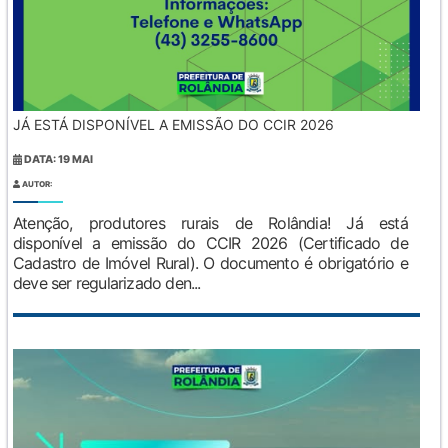
JÁ ESTÁ DISPONÍVEL A EMISSÃO DO CCIR 2026
DATA: 19 MAI
AUTOR:
Atenção, produtores rurais de Rolândia! Já está
disponível a emissão do CCIR 2026 (Certificado de
Cadastro de Imóvel Rural). O documento é obrigatório e
deve ser regularizado den...