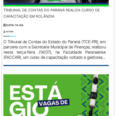
TRIBUNAL DE CONTAS DO PARANÁ REALIZA CURSO DE
CAPACITAÇÃO EM ROLÂNDIA
DATA: 14 JUL
AUTOR:
O Tribunal de Contas do Estado do Paraná (TCE-PR), em
parceria com a Secretaria Municipal de Finanças, realizou
nesta terça-feira (14/07), na Faculdade Paranaense
(FACCAR), um curso de capacitação voltado a gestores...