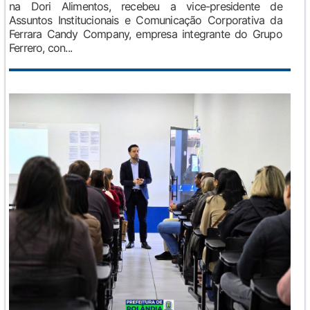
na Dori Alimentos, recebeu a vice-presidente de
Assuntos Institucionais e Comunicação Corporativa da
Ferrara Candy Company, empresa integrante do Grupo
Ferrero, con...