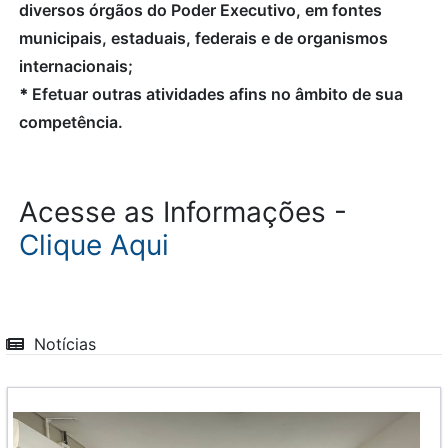
diversos órgãos do Poder Executivo, em fontes
municipais, estaduais, federais e de organismos
internacionais;
*
Efetuar outras atividades afins no âmbito de sua
competência.
Acesse as Informações -
Clique Aqui
Notícias