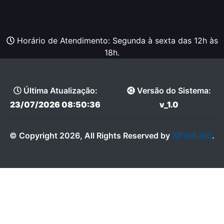
Horário de Atendimento: Segunda à sexta das 12h às
18h.
Última Atualização:
Versão do Sistema:
23/07/2026 08:50:36
v_1.0
XFind.inc
© Copyright 2026, All Rights Reserved by
.