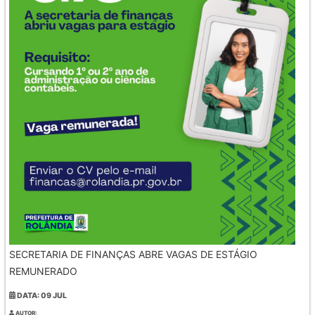
SECRETARIA DE FINANÇAS ABRE VAGAS DE ESTÁGIO
REMUNERADO
DATA: 09 JUL
AUTOR: