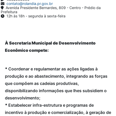
contato@rolandia.pr.gov.br
Avenida Presidente Bernardes, 809 - Centro - Prédio da
Prefeitura
12h às 18h - segunda à sexta-feira
À Secretaria Municipal de Desenvolvimento
Econômico compete:
*
Coordenar e regulamentar as ações ligadas à
produção e ao abastecimento, integrando as forças
que compõem as cadeias produtivas,
disponibilizando informações que lhes subsidiem o
desenvolvimento;
*
Estabelecer infra-estrutura e programas de
incentivo à produção e comercialização, à geração de