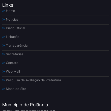
Links
Home
Notícias
Diário Oficial
Licitação
Transparência
Secretarias
Contato
Web Mail
Pesquisa de Avaliação da Prefeitura
Mapa do Site
Município de Rolândia