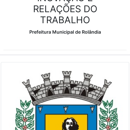
RELAÇÕES DO
TRABALHO
Prefeitura Municipal de Rolândia