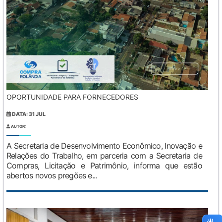
OPORTUNIDADE PARA FORNECEDORES
DATA: 31 JUL
AUTOR:
A Secretaria de Desenvolvimento Econômico, Inovação e
Relações do Trabalho, em parceria com a Secretaria de
Compras, Licitação e Patrimônio, informa que estão
abertos novos pregões e...