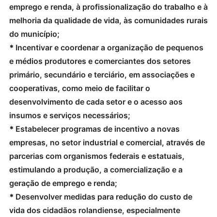
emprego e renda, à profissionalização do trabalho e à
melhoria da qualidade de vida, às comunidades rurais
do município;
*
Incentivar e coordenar a organização de pequenos
e médios produtores e comerciantes dos setores
primário, secundário e terciário, em associações e
cooperativas, como meio de facilitar o
desenvolvimento de cada setor e o acesso aos
insumos e serviços necessários;
*
Estabelecer programas de incentivo a novas
empresas, no setor industrial e comercial, através de
parcerias com organismos federais e estatuais,
estimulando a produção, a comercialização e a
geração de emprego e renda;
*
Desenvolver medidas para redução do custo de
vida dos cidadãos rolandiense, especialmente