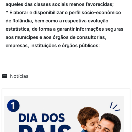
aqueles das classes sociais menos favorecidas;
*
Elaborar e disponibilizar o perfil sócio-econômico
de Rolândia, bem como a respectiva evolução
estatística, de forma a garantir informações seguras
aos munícipes e aos órgãos de consultorias,
empresas, instituições e órgãos públicos;
Notícias