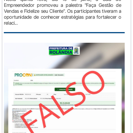
Empreendedor promoveu a palestra "Faça Gestão de
Vendas e Fidelize seu Cliente". Os participantes tiveram a
oportunidade de conhecer estratégias para fortalecer o
relaci...