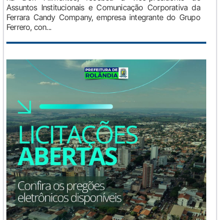
Assuntos Institucionais e Comunicação Corporativa da
Ferrara Candy Company, empresa integrante do Grupo
Ferrero, con...