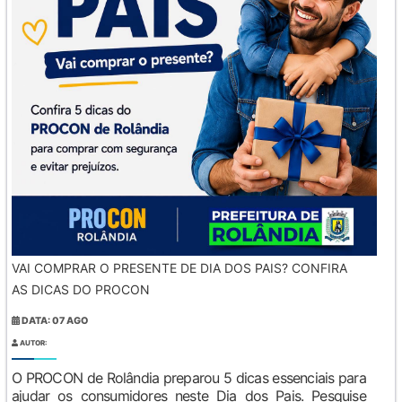
VAI COMPRAR O PRESENTE DE DIA DOS PAIS? CONFIRA
AS DICAS DO PROCON
DATA: 07 AGO
AUTOR:
O PROCON de Rolândia preparou 5 dicas essenciais para
ajudar os consumidores neste Dia dos Pais. Pesquise