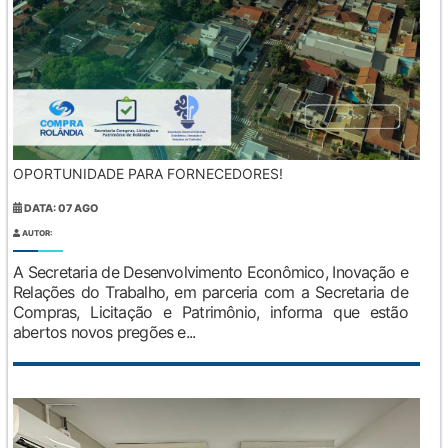
OPORTUNIDADE PARA FORNECEDORES!
DATA: 07 AGO
AUTOR:
A Secretaria de Desenvolvimento Econômico, Inovação e
Relações do Trabalho, em parceria com a Secretaria de
Compras, Licitação e Patrimônio, informa que estão
abertos novos pregões e...