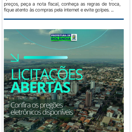
preços, peça a nota fiscal, conheça as regras de troca,
fique atento às compras pela internet e evite golpes. ...