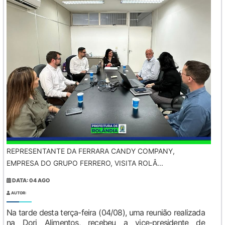
REPRESENTANTE DA FERRARA CANDY COMPANY,
EMPRESA DO GRUPO FERRERO, VISITA ROLÂ...
DATA: 04 AGO
AUTOR:
Na tarde desta terça-feira (04/08), uma reunião realizada
na Dori Alimentos, recebeu a vice-presidente de