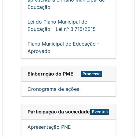
Educação
Lei do Plano Municipal de
Educação - Lei nº 3.715/2015
Plano Municipal de Educação -
Aprovado
Elaboração do PME
Processo
Cronograma de ações
Participação da sociedade
Eventos
Apresentação PNE