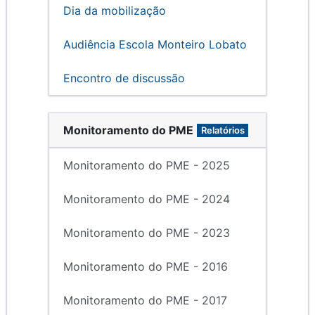
Dia da mobilização
Audiência Escola Monteiro Lobato
Encontro de discussão
Monitoramento do PME
Relatórios
Monitoramento do PME - 2025
Monitoramento do PME - 2024
Monitoramento do PME - 2023
Monitoramento do PME - 2016
Monitoramento do PME - 2017