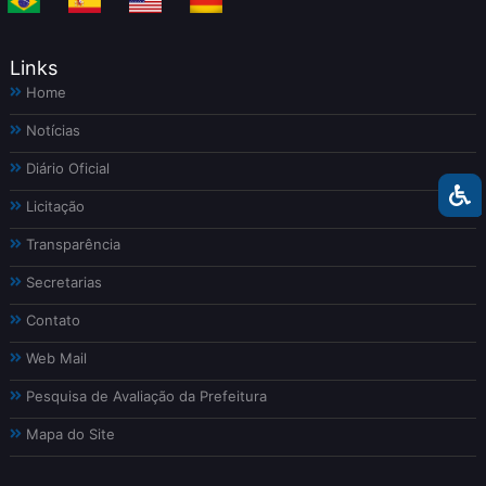
Links
Home
Notícias
Diário Oficial
Licitação
Transparência
Secretarias
Contato
Web Mail
Pesquisa de Avaliação da Prefeitura
Mapa do Site