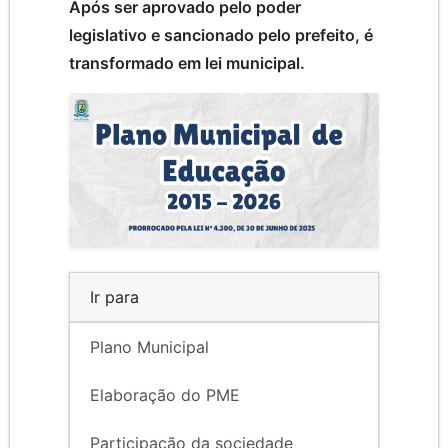
Após ser aprovado pelo poder
legislativo e sancionado pelo prefeito, é
transformado em lei municipal.
Ir para
Plano Municipal
Elaboração do PME
Participação da sociedade