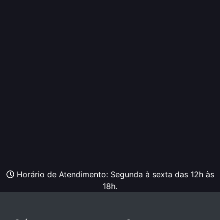
Horário de Atendimento: Segunda à sexta das 12h às
18h.