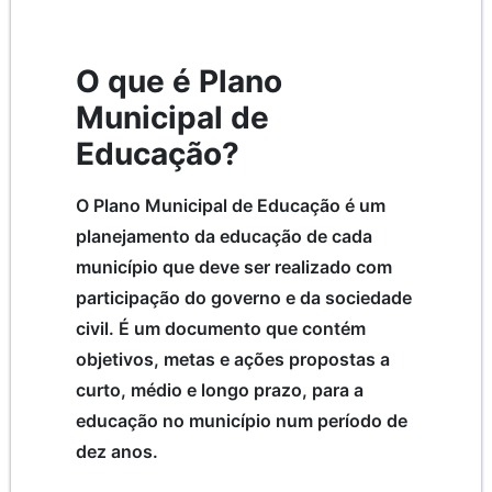
O que é Plano
Municipal de
Educação?
O Plano Municipal de Educação é um
planejamento da educação de cada
município que deve ser realizado com
participação do governo e da sociedade
civil. É um documento que contém
objetivos, metas e ações propostas a
curto, médio e longo prazo, para a
educação no município num período de
dez anos.