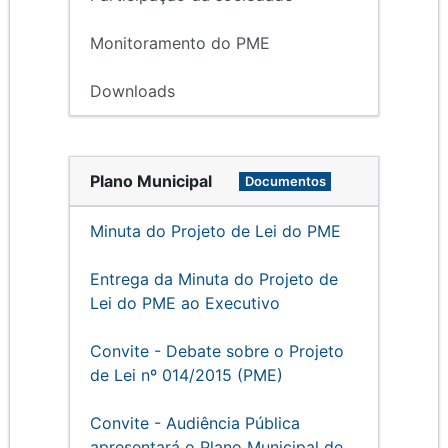
Monitoramento do PME
Downloads
Plano Municipal
Documentos
Minuta do Projeto de Lei do PME
Entrega da Minuta do Projeto de
Lei do PME ao Executivo
Convite - Debate sobre o Projeto
de Lei nº 014/2015 (PME)
Convite - Audiência Pública
apresentará o Plano Municipal de