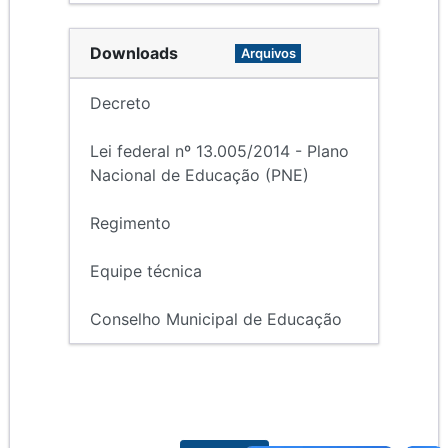
Downloads
Arquivos
Decreto
Lei federal nº 13.005/2014 - Plano
Nacional de Educação (PNE)
Regimento
Equipe técnica
Conselho Municipal de Educação