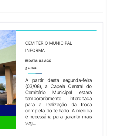
CEMITÉRIO MUNICIPAL
INFORMA
DATA: 03 AGO
AUTOR:
A partir desta segunda-feira
(03/08), a Capela Central do
Cemitério Municipal estará
temporariamente interditada
para a realização da troca
completa do telhado. A medida
é necessária para garantir mais
seg...