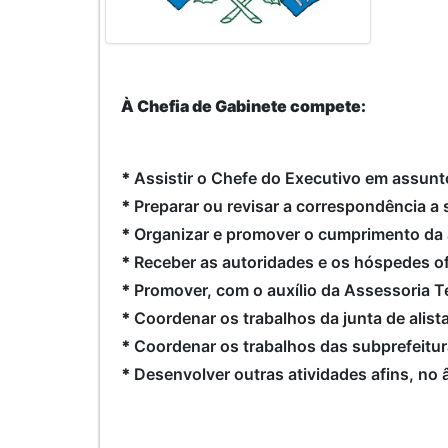
À Chefia de Gabinete compete:
*
Assistir o Chefe do Executivo em assunto
*
Preparar ou revisar a correspondência a 
*
Organizar e promover o cumprimento da a
*
Receber as autoridades e os hóspedes of
*
Promover, com o auxílio da Assessoria Té
*
Coordenar os trabalhos da junta de alista
*
Coordenar os trabalhos das subprefeitur
*
Desenvolver outras atividades afins, no