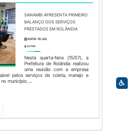
SANAMBI APRESENTA PRIMEIRO
BALANÇO DOS SERVIÇOS
PRESTADOS EM ROLÂNDIA
DATA: 16 JUL
AUTOR:
Nesta quarta-feira (15/07), a
Prefeitura de Rolândia realizou
uma reunião com a empresa
sável pelos serviços de coleta, manejo e
no município, ...