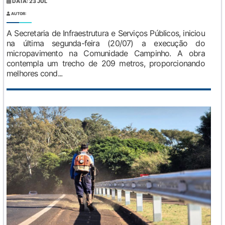
DATA: 23 JUL
AUTOR:
A Secretaria de Infraestrutura e Serviços Públicos, iniciou
na última segunda-feira (20/07) a execução do
micropavimento na Comunidade Campinho. A obra
contempla um trecho de 209 metros, proporcionando
melhores cond...