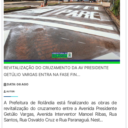
REVITALIZAÇÃO DO CRUZAMENTO DA AV PRESIDENTE
GETÚLIO VARGAS ENTRA NA FASE FIN...
DATA: 06 AGO
AUTOR:
A Prefeitura de Rolândia está finalizando as obras de
revitalização do cruzamento entre a Avenida Presidente
Getúlio Vargas, Avenida Interventor Manoel Ribas, Rua
Santos, Rua Osvaldo Cruz e Rua Paranaguá. Nest...