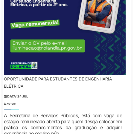
OPORTUNIDADE PARA ESTUDANTES DE ENGENHARIA
ELÉTRICA
DATA: 24 JUL
AUTOR:
A Secretaria de Serviços Públicos, está com vaga de
estágio remunerado aberta para quem deseja colocar em
prática os conhecimentos da graduação e adquirir
experiência no serviço púb...