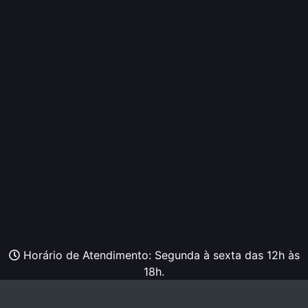
Horário de Atendimento: Segunda à sexta das 12h às
18h.