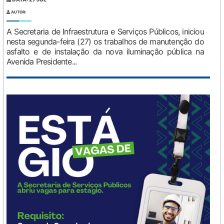
AUTOR:
A Secretaria de Infraestrutura e Serviços Públicos, iniciou
nesta segunda-feira (27) os trabalhos de manutenção do
asfalto e de instalação da nova iluminação pública na
Avenida Presidente...