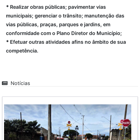
*
Realizar obras públicas; pavimentar vias
municipais; gerenciar o trânsito; manutenção das
vias públicas, praças, parques e jardins, em
conformidade com o Plano Diretor do Município;
*
Efetuar outras atividades afins no âmbito de sua
competência.
Notícias