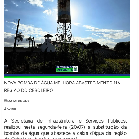
NOVA BOMBA DE ÁGUA MELHORA ABASTECIMENTO NA
REGIÃO DO CEBOLEIRO
DATA: 20 JUL
AUTOR:
A Secretaria de Infraestrutura e Serviços Públicos,
realizou nesta segunda-feira (20/07) a substituição da
bomba de água que abastece a caixa d’água da região