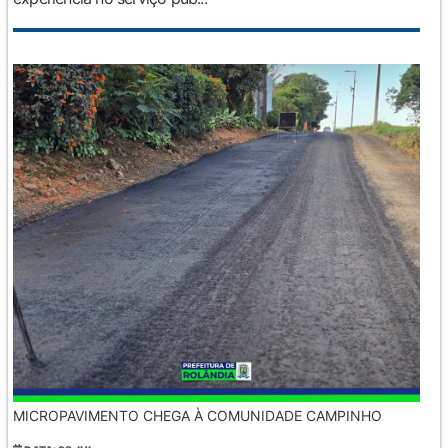
MICROPAVIMENTO CHEGA À COMUNIDADE CAMPINHO