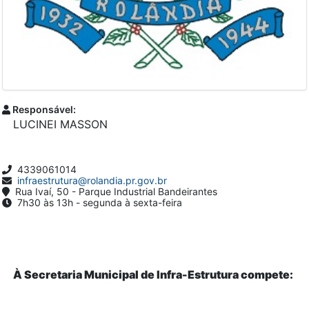
Responsável:
LUCINEI MASSON
4339061014
infraestrutura@rolandia.pr.gov.br
Rua Ivaí, 50 - Parque Industrial Bandeirantes
7h30 às 13h - segunda à sexta-feira
À Secretaria Municipal de Infra-Estrutura compete: