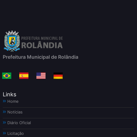
Prefeitura Municipal de Rolândia
Links
Home
Notícias
Diário Oficial
Licitação