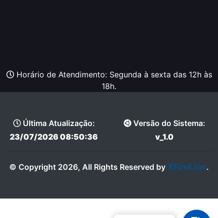
Horário de Atendimento: Segunda à sexta das 12h às
18h.
Última Atualização:
Versão do Sistema:
23/07/2026 08:50:36
v_1.0
XFind.inc
© Copyright 2026, All Rights Reserved by
.