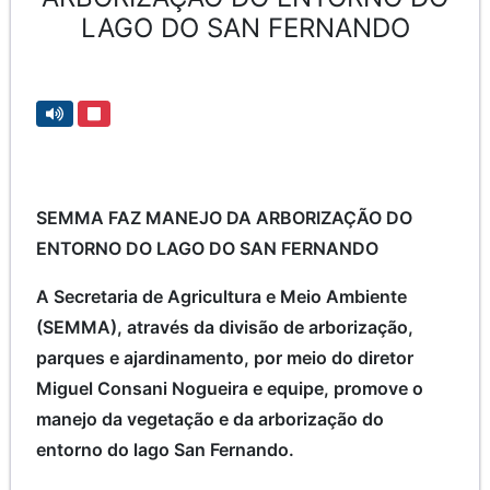
LAGO DO SAN FERNANDO
SEMMA FAZ MANEJO DA ARBORIZAÇÃO DO
ENTORNO DO LAGO DO SAN FERNANDO
A Secretaria de Agricultura e Meio Ambiente
(SEMMA), através da divisão de arborização,
parques e ajardinamento, por meio do diretor
Miguel Consani Nogueira e equipe, promove o
manejo da vegetação e da arborização do
entorno do lago San Fernando.