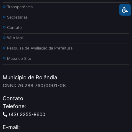
Transparência
Secretarias
Contato
Web Mail
Pesquisa de Avaliação da Prefeitura
Mapa do Site
Município de Rolândia
CNPJ: 76.288.760/0001-08
Contato
Telefone:
(43) 3255-8600
E-mail: