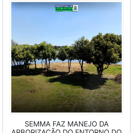
SEMMA FAZ MANEJO DA
ARBORIZAÇÃO DO ENTORNO DO