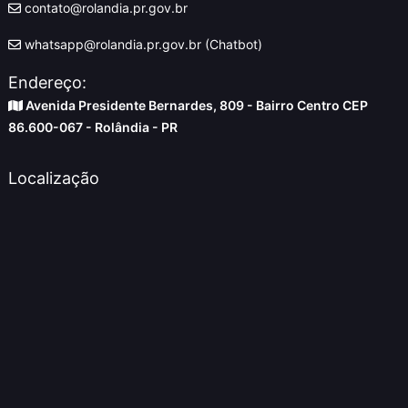
contato@rolandia.pr.gov.br
whatsapp@rolandia.pr.gov.br (Chatbot)
Endereço:
Avenida Presidente Bernardes, 809 - Bairro Centro CEP
86.600-067 - Rolândia - PR
Localização