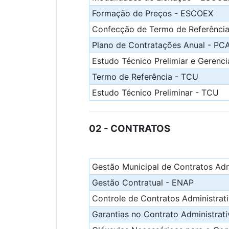
Formação de Preços - ESCOEX
Confecção de Termo de Referênci
Plano de Contratações Anual - P
Estudo Técnico Prelimiar e Geren
Termo de Referência - TCU
Estudo Técnico Preliminar - TCU
02 - CONTRATOS
Gestão Municipal de Contratos Adm
Gestão Contratual - ENAP
Controle de Contratos Administrat
Garantias no Contrato Administrat