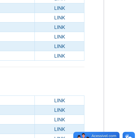
LINK
LINK
LINK
LINK
LINK
LINK
LINK
LINK
LINK
LINK