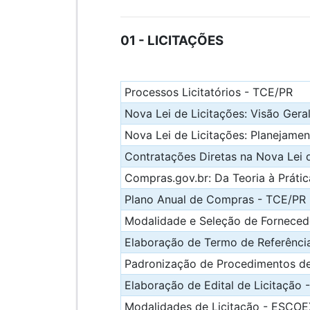
01 - LICITAÇÕES
Processos Licitatórios - TCE/PR
Nova Lei de Licitações: Visão Gera
Nova Lei de Licitações: Planejame
Contratações Diretas na Nova Lei 
Compras.gov.br: Da Teoria à Práti
Plano Anual de Compras - TCE/PR
Modalidade e Seleção de Forneced
Elaboração de Termo de Referênci
Padronização de Procedimentos d
Elaboração de Edital de Licitação
Modalidades de Licitação - ESCOE