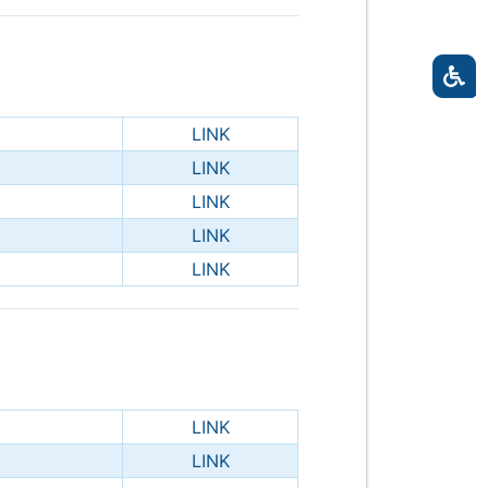
LINK
LINK
LINK
LINK
LINK
LINK
LINK