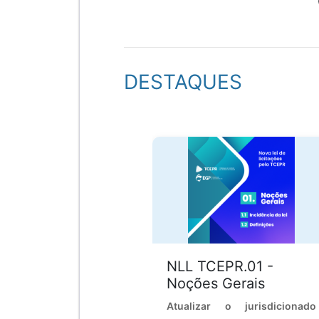
DESTAQUES
NLL TCEPR.01 -
Noções Gerais
Atualizar o jurisdicionado