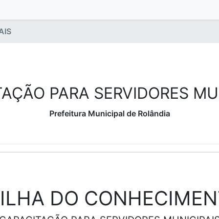
AIS
TAÇÃO PARA SERVIDORES MUN
Prefeitura Municipal de Rolândia
ILHA DO CONHECIME