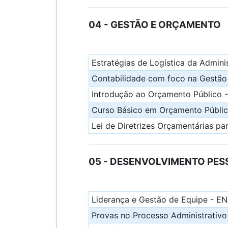
04 - GESTÃO E ORÇAMENTO
Estratégias de Logística da Admini
Contabilidade com foco na Gestão
Introdução ao Orçamento Público 
Curso Básico em Orçamento Públi
Lei de Diretrizes Orçamentárias pa
05 - DESENVOLVIMENTO PES
Liderança e Gestão de Equipe - E
Provas no Processo Administrativo