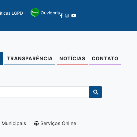
Ouvidoria
líticas LGPD
TRANSPARÊNCIA
NOTÍCIAS
CONTATO
O
 Municipais
Serviços Online