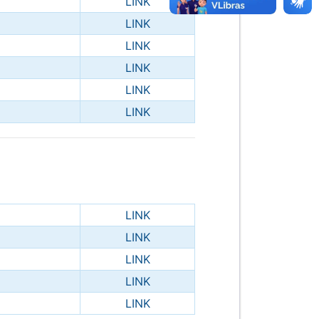
LINK
LINK
LINK
LINK
LINK
LINK
LINK
LINK
LINK
LINK
LINK