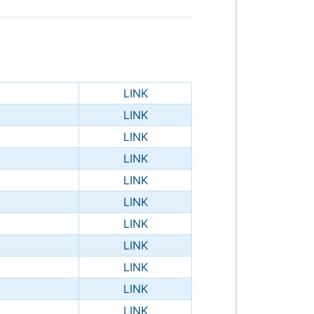
LINK
LINK
LINK
LINK
LINK
LINK
LINK
LINK
LINK
LINK
LINK