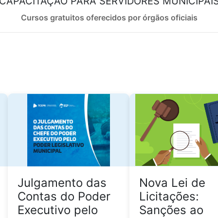
CAPACITAÇÃO PARA SERVIDORES MUNICIPAI
Cursos gratuitos oferecidos por órgãos oficiais
Julgamento das
Nova Lei de
Contas do Poder
Licitações:
Executivo pelo
Sanções ao