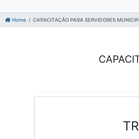
Home
CAPACITAÇÃO PARA SERVIDORES MUNICIP
CAPACI
TR