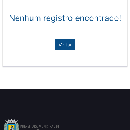
Nenhum registro encontrado!
Voltar