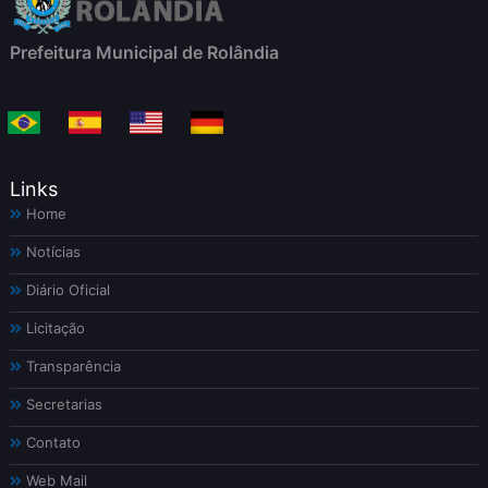
Prefeitura Municipal de Rolândia
Links
Home
Notícias
Diário Oficial
Licitação
Transparência
Secretarias
Contato
Web Mail