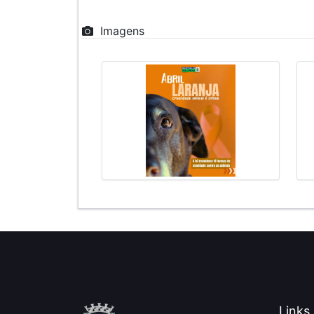
Imagens
Links