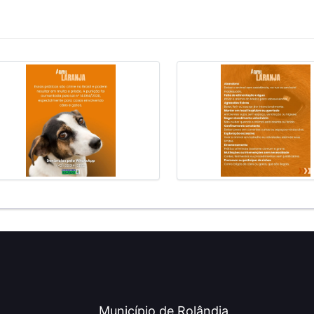
Município de Rolândia