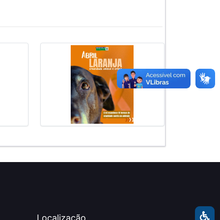
Localização