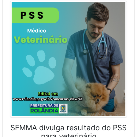
SEMMA divulga resultado do PSS
para veterinário