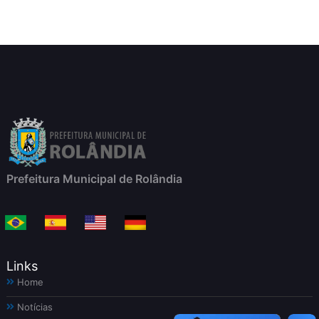
Prefeitura Municipal de Rolândia
Links
Home
Notícias