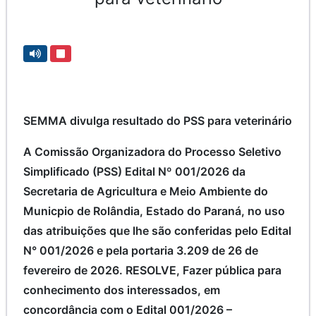
SEMMA divulga resultado do PSS para veterinário
A Comissão Organizadora do Processo Seletivo
Simplificado (PSS) Edital Nº 001/2026 da
Secretaria de Agricultura e Meio Ambiente do
Municpio de Rolândia, Estado do Paraná, no uso
das atribuições que lhe são conferidas pelo Edital
N° 001/2026 e pela portaria 3.209 de 26 de
fevereiro de 2026. RESOLVE, Fazer pública para
conhecimento dos interessados, em
concordância com o Edital 001/2026 –