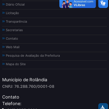
Diário Oficial
Licitação
Transparência
Secretarias
Contato
Web Mail
Pesquisa de Avaliação da Prefeitura
Mapa do Site
Município de Rolândia
CNPJ: 76.288.760/0001-08
Contato
Telefone: