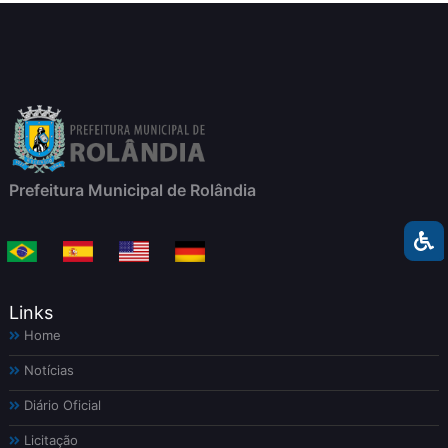
Prefeitura Municipal de Rolândia
Links
Home
Notícias
Diário Oficial
Licitação