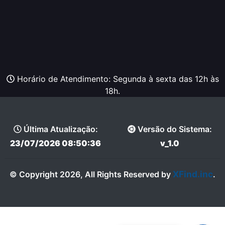
Horário de Atendimento: Segunda à sexta das 12h às
18h.
Última Atualização:
Versão do Sistema:
23/07/2026 08:50:36
v_1.0
XFind.inc
© Copyright 2026, All Rights Reserved by
.