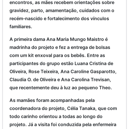
encontros, as mães recebem orientações sobre
gravidez, parto, amamentação, cuidados com o
recém-nascido e fortalecimento dos vínculos
familiares.
A primeira dama Ana Maria Mungo Maistro é
madrinha do projeto e fez a entrega de bolsas
com um kit enxoval para os bebês. Entre as
participantes do grupo estão Luana Cristina de
Oliveira, Rose Teixeira, Ana Caroline Gasparotto,
Claudia O. de Oliveira e Ana Carolina Trevisan,
que recentemente deu à luz ao pequeno Theo.
As mamães foram acompanhadas pela
coordenadora do projeto, Célia Tanaka, que com
todo carinho orientou a todas ao longo do
projeto. Já a visita foi conduzida pela enfermeira