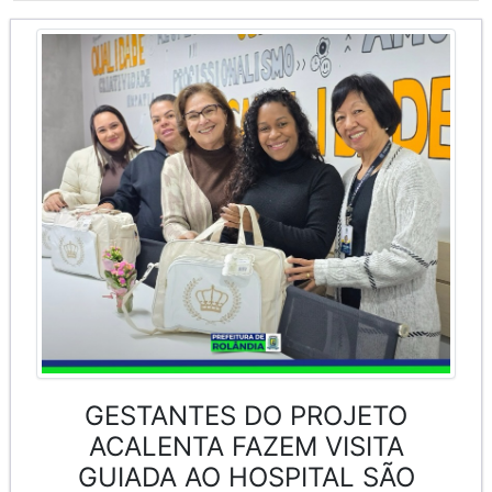
GESTANTES DO PROJETO
ACALENTA FAZEM VISITA
GUIADA AO HOSPITAL SÃO