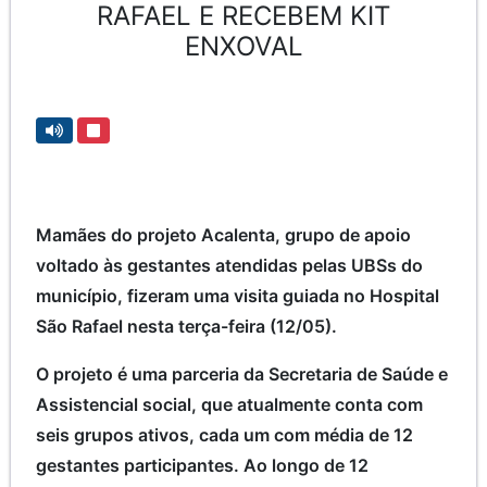
RAFAEL E RECEBEM KIT
ENXOVAL
Mamães do projeto Acalenta, grupo de apoio
voltado às gestantes atendidas pelas UBSs do
município, fizeram uma visita guiada no Hospital
São Rafael nesta terça-feira (12/05).
O projeto é uma parceria da Secretaria de Saúde e
Assistencial social, que atualmente conta com
seis grupos ativos, cada um com média de 12
gestantes participantes. Ao longo de 12