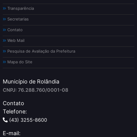
Transparência
Secretarias
Contato
Web Mail
Pesquisa de Avaliação da Prefeitura
Mapa do Site
Município de Rolândia
CNPJ: 76.288.760/0001-08
Contato
Telefone:
(43) 3255-8600
E-mail: