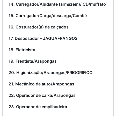
14. Carregador/Ajudante (armazém)/ CD/muffato
15. Carregador/Carga/descarga/Cambé
16. Costurador(a) de calçados
17. Desossador – JAGUAFRANGOS
18. Eletricista
19. Frentista/Arapongas
20. Higienização/Arapongas/FRIGORIFICO
21. Mecânico de auto/Arapongas
22. Operador de caixa/Arapongas
23. Operador de empilhadeira