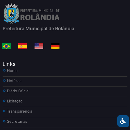
Prefeitura Municipal de Rolândia
Links
Home
Notícias
Diário Oficial
Licitação
Transparência
Secretarias