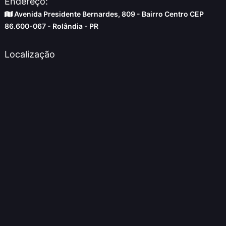
Endereço:
Avenida Presidente Bernardes, 809 - Bairro Centro CEP
86.600-067 - Rolândia - PR
Localização