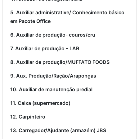
5. Auxiliar administrative/ Conhecimento básico
em Pacote Office
6. Auxiliar de produção- couros/cru
7. Auxiliar de produção – LAR
8. Auxiliar de produção/MUFFATO FOODS
9. Aux. Produção/Ração/Arapongas
10. Auxiliar de manutenção predial
11. Caixa (supermercado)
12. Carpinteiro
13. Carregador/Ajudante (armazém) JBS