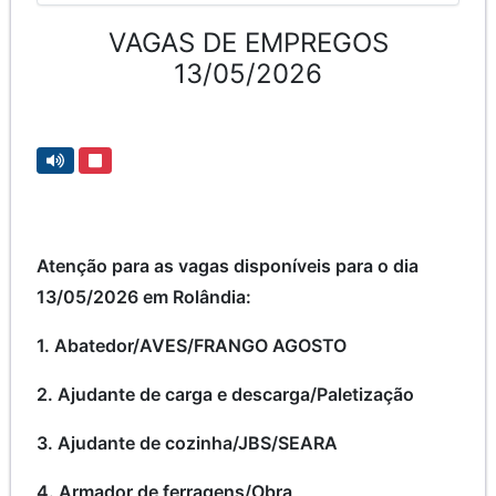
VAGAS DE EMPREGOS
13/05/2026
Atenção para as vagas disponíveis para o dia
13/05/2026 em Rolândia:
1. Abatedor/AVES/FRANGO AGOSTO
2. Ajudante de carga e descarga/Paletização
3. Ajudante de cozinha/JBS/SEARA
4. Armador de ferragens/Obra