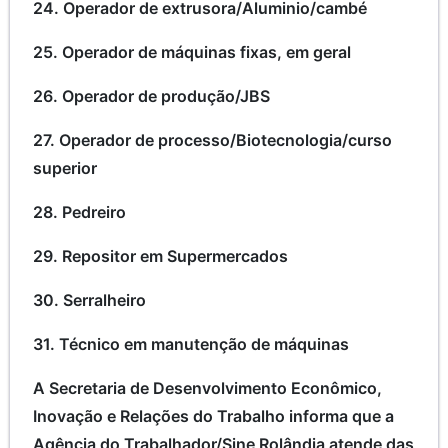
24. Operador de extrusora/Aluminio/cambé
25. Operador de máquinas fixas, em geral
26. Operador de produção/JBS
27. Operador de processo/Biotecnologia/curso
superior
28. Pedreiro
29. Repositor em Supermercados
30. Serralheiro
31. Técnico em manutenção de máquinas
A Secretaria de Desenvolvimento Econômico,
Inovação e Relações do Trabalho informa que a
Agência do Trabalhador/Sine Rolândia atende das