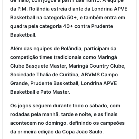
da P.M. Rolândia estreia diante da Londrina APVE
Basketball na categoria 50+, e também entra em
quadra pela categoria 40+ contra Prudente
Basketball.
Além das equipes de Rolândia, participam da
competição times tradicionais como Maringá
Clube Basquete Master, Maringá Country Clube,
Sociedade Thalia de Curitiba, ABVMS Campo
Grande, Prudente Basketball, Londrina APVE
Basketball e Pato Master.
Os jogos seguem durante todo o sábado, com
rodadas pela manhã, tarde e noite, e as finais
acontecem no domingo, definindo os campeões
da primeira edição da Copa João Saulo.