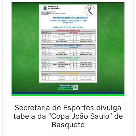
Secretaria de Esportes divulga
tabela da “Copa João Saulo” de
Basquete