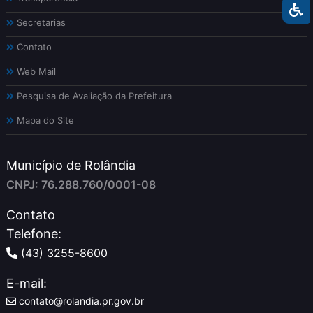
Secretarias
Contato
Web Mail
Pesquisa de Avaliação da Prefeitura
Mapa do Site
Município de Rolândia
CNPJ: 76.288.760/0001-08
Contato
Telefone:
(43) 3255-8600
E-mail:
contato@rolandia.pr.gov.br