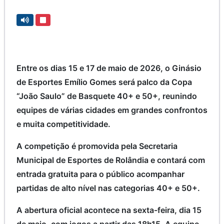
Entre os dias 15 e 17 de maio de 2026, o Ginásio
de Esportes Emílio Gomes será palco da Copa
“João Saulo” de Basquete 40+ e 50+, reunindo
equipes de várias cidades em grandes confrontos
e muita competitividade.
A competição é promovida pela Secretaria
Municipal de Esportes de Rolândia e contará com
entrada gratuita para o público acompanhar
partidas de alto nível nas categorias 40+ e 50+.
A abertura oficial acontece na sexta-feira, dia 15
de maio, com jogos a partir das 18h15. A equipe