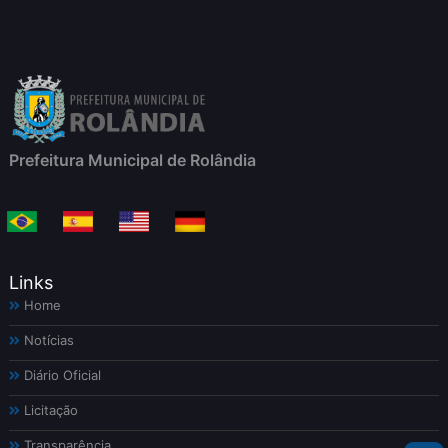
Prefeitura Municipal de Rolândia
Links
Home
Notícias
Diário Oficial
Licitação
Transparência