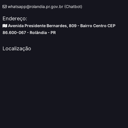
whatsapp@rolandia.pr.gov.br (Chatbot)
Endereço:
Avenida Presidente Bernardes, 809 - Bairro Centro CEP
86.600-067 - Rolândia - PR
Localização