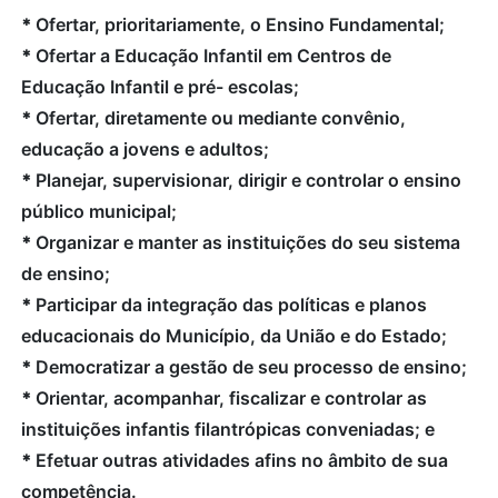
*
Ofertar, prioritariamente, o Ensino Fundamental;
*
Ofertar a Educação Infantil em Centros de
Educação Infantil e pré- escolas;
*
Ofertar, diretamente ou mediante convênio,
educação a jovens e adultos;
*
Planejar, supervisionar, dirigir e controlar o ensino
público municipal;
*
Organizar e manter as instituições do seu sistema
de ensino;
*
Participar da integração das políticas e planos
educacionais do Município, da União e do Estado;
*
Democratizar a gestão de seu processo de ensino;
*
Orientar, acompanhar, fiscalizar e controlar as
instituições infantis filantrópicas conveniadas; e
*
Efetuar outras atividades afins no âmbito de sua
competência.