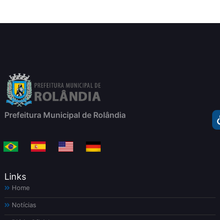
Prefeitura Municipal de Rolândia
Links
Home
Notícias