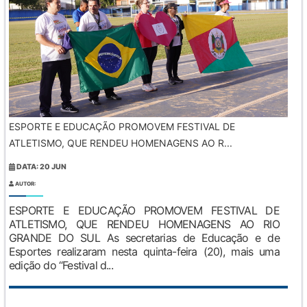
ESPORTE E EDUCAÇÃO PROMOVEM FESTIVAL DE
ATLETISMO, QUE RENDEU HOMENAGENS AO R...
DATA: 20 JUN
AUTOR:
ESPORTE E EDUCAÇÃO PROMOVEM FESTIVAL DE
ATLETISMO, QUE RENDEU HOMENAGENS AO RIO
GRANDE DO SUL As secretarias de Educação e de
Esportes realizaram nesta quinta-feira (20), mais uma
edição do “Festival d...