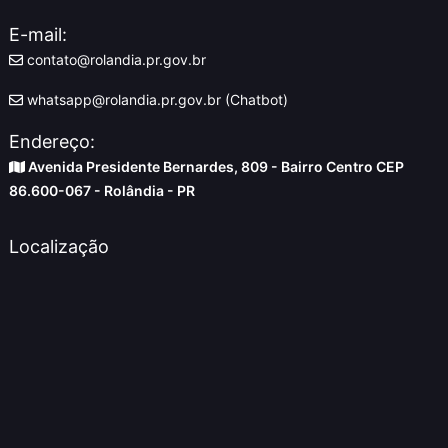
E-mail:
contato@rolandia.pr.gov.br
whatsapp@rolandia.pr.gov.br (Chatbot)
Endereço:
Avenida Presidente Bernardes, 809 - Bairro Centro CEP
86.600-067 - Rolândia - PR
Localização