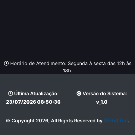
Horário de Atendimento: Segunda à sexta das 12h às
18h.
Última Atualização:
Versão do Sistema:
23/07/2026 08:50:36
v_1.0
XFind.inc
© Copyright 2026, All Rights Reserved by
.