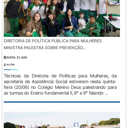
DIRETORIA DE POLÍTICA PÚBLICA PARA MULHERES
MINISTRA PALESTRA SOBRE PREVENÇÃO...
DATA: 21 JUN
AUTOR:
Técnicas da Diretoria de Políticas para Mulheres, da
secretaria de Assistência Social estiveram nesta quinta-
feira (20/06) no Colégio Menino Deus palestrando para
as turmas do Ensino fundamental II, 8° e 9° falando ...