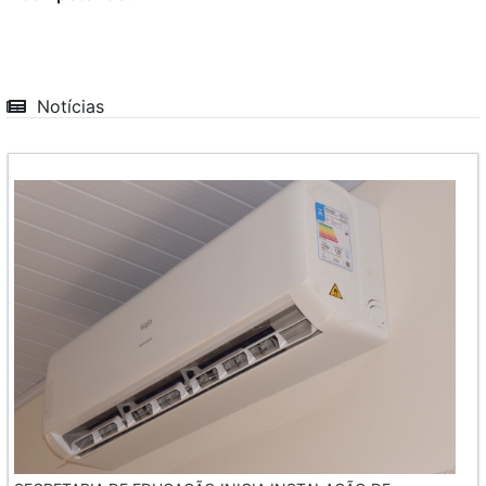
Notícias