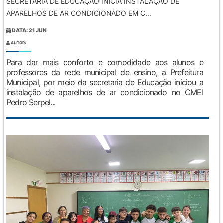
SECRETARIA DE EDUCAÇÃO INICIA INSTALAÇÃO DE
APARELHOS DE AR CONDICIONADO EM C...
DATA: 21 JUN
AUTOR:
Para dar mais conforto e comodidade aos alunos e
professores da rede municipal de ensino, a Prefeitura
Municipal, por meio da secretaria de Educação iniciou a
instalação de aparelhos de ar condicionado no CMEI
Pedro Serpel...