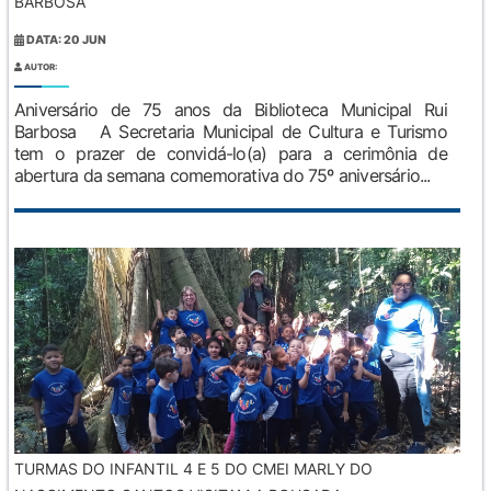
BARBOSA
DATA: 20 JUN
AUTOR:
Aniversário de 75 anos da Biblioteca Municipal Rui
Barbosa A Secretaria Municipal de Cultura e Turismo
tem o prazer de convidá-lo(a) para a cerimônia de
abertura da semana comemorativa do 75º aniversário...
TURMAS DO INFANTIL 4 E 5 DO CMEI MARLY DO