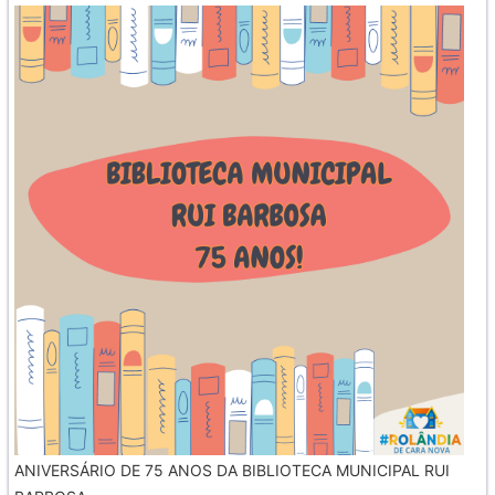
ANIVERSÁRIO DE 75 ANOS DA BIBLIOTECA MUNICIPAL RUI