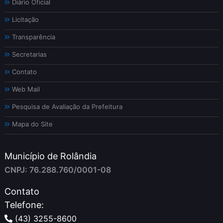
Diário Oficial
Licitação
Transparência
Secretarias
Contato
Web Mail
Pesquisa de Avaliação da Prefeitura
Mapa do Site
Município de Rolândia
CNPJ: 76.288.760/0001-08
Contato
Telefone:
(43) 3255-8600