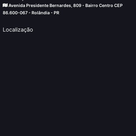
Avenida Presidente Bernardes, 809 - Bairro Centro CEP
86.600-067 - Rolândia - PR
Localização