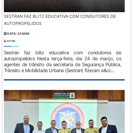
SESTRAN FAZ BLITZ EDUCATIVA COM CONDUTORES DE
AUTOPROPELIDOS
DATA: 24 MAR
AUTOR:
Sestran faz blitz educativa com condutores de
autopropelidos Nesta terça-feira, dia 24 de março, os
agentes de trânsito da secretaria de Segurança Pública,
Trânsito e Mobilidade Urbana (Sestran) fizeram a&cc...