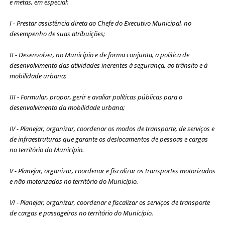
e metas, em especial:
I - Prestar assistência direta ao Chefe do Executivo Municipal, no
desempenho de suas atribuições;
II - Desenvolver, no Município e de forma conjunta, a política de
desenvolvimento das atividades inerentes à segurança, ao trânsito e à
mobilidade urbana;
III - Formular, propor, gerir e avaliar políticas públicas para o
desenvolvimento da mobilidade urbana;
IV - Planejar, organizar, coordenar os modos de transporte, de serviços e
de infraestruturas que garante os deslocamentos de pessoas e cargas
no território do Município.
V - Planejar, organizar, coordenar e fiscalizar os transportes motorizados
e não motorizados no território do Município.
VI - Planejar, organizar, coordenar e fiscalizar os serviços de transporte
de cargas e passageiros no território do Município.