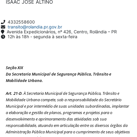
ISAAC JOSÉ ALTINO
4332558600
transito@rolandia.pr.gov.br
Avenida Expedicionários, nº 426, Centro, Rolândia – PR
12h às 18h - segunda à sexta-feira
Seção XIX
Da Secretaria Municipal de Segurança Pública, Trânsito e
Mobilidade Urbana.
Art. 21-D
. À Secretaria Municipal de Segurança Pública, Trânsito e
Mobilidade Urbana compete, sob a responsabilidade do Secretário
Municipal e por intermédio de suas unidades subordinadas, implantar
a elaboração e gestão de planos, programas e projetos para o
desenvolvimento e aprimoramento das atividades sob sua
responsabilidade, atuando em articulação entre os diversos órgãos da
Administração Pública Municipal para o cumprimento de seus objetivos