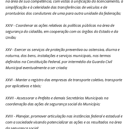
na área de sua competência, com vistas à unificação do licenciamento, à
simplificação e à celeridade das transferências de veículos e de
prontuários dos condutores de uma para outra unidade da federação;
XXIV - Coordenar as ações relativas às políticas públicas na área de
segurança do cidadão, em cooperação com os órgãos do Estado e da
União;
XXV - Exercer os serviços de proteção preventiva ou ostensiva, diurna e
noturna, dos bens, instalações e serviços municipais, nos termos
definidos na Constituição Federal, por intermédio da Guarda Civil
Municipal eventualmente a ser criada;
XXVI - Manter o registro das empresas de transporte coletivo, transporte
por aplicativos e táxis;
XXVII - Assessorar o Prefeito e demais Secretários Municipais na
coordenação das ações de segurança social do Município;
XVIII - Planejar, promover articulação nas instâncias federal e estadual e
com a sociedade visando potencializar as ações e os resultados na área
da segurança social;