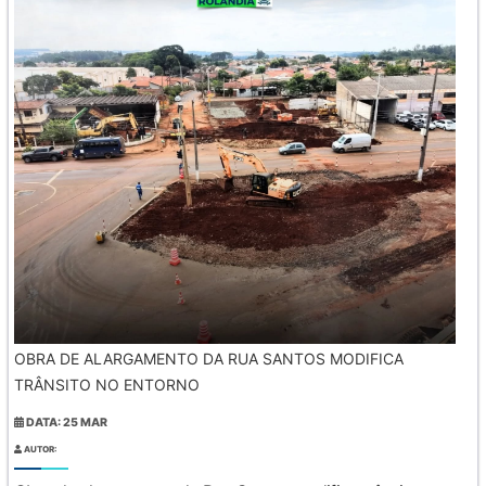
OBRA DE ALARGAMENTO DA RUA SANTOS MODIFICA
TRÂNSITO NO ENTORNO
DATA: 25 MAR
AUTOR: