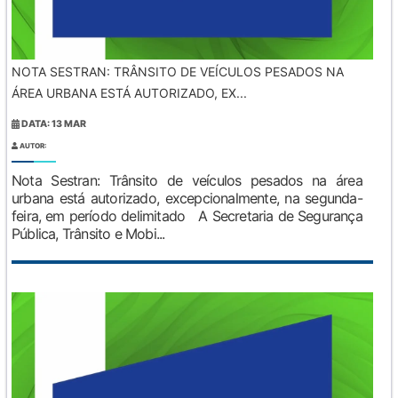
NOTA SESTRAN: TRÂNSITO DE VEÍCULOS PESADOS NA
ÁREA URBANA ESTÁ AUTORIZADO, EX...
DATA: 13 MAR
AUTOR:
Nota Sestran: Trânsito de veículos pesados na área
urbana está autorizado, excepcionalmente, na segunda-
feira, em período delimitado A Secretaria de Segurança
Pública, Trânsito e Mobi...