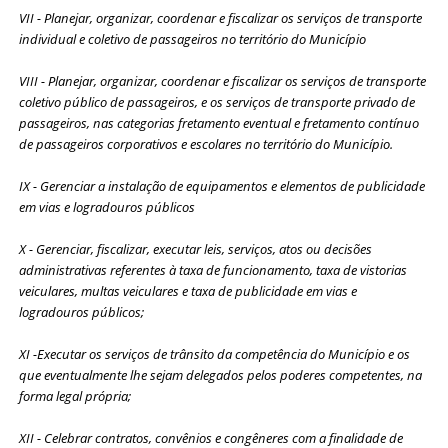
VII - Planejar, organizar, coordenar e fiscalizar os serviços de transporte
individual e coletivo de passageiros no território do Município
VIII - Planejar, organizar, coordenar e fiscalizar os serviços de transporte
coletivo público de passageiros, e os serviços de transporte privado de
passageiros, nas categorias fretamento eventual e fretamento contínuo
de passageiros corporativos e escolares no território do Município.
IX - Gerenciar a instalação de equipamentos e elementos de publicidade
em vias e logradouros públicos
X - Gerenciar, fiscalizar, executar leis, serviços, atos ou decisões
administrativas referentes à taxa de funcionamento, taxa de vistorias
veiculares, multas veiculares e taxa de publicidade em vias e
logradouros públicos;
XI -Executar os serviços de trânsito da competência do Município e os
que eventualmente lhe sejam delegados pelos poderes competentes, na
forma legal própria;
XII - Celebrar contratos, convênios e congêneres com a finalidade de