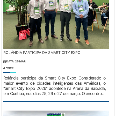
ROLÂNDIA PARTICIPA DA SMART CITY EXPO
DATA: 25 MAR
AUTOR:
Rolândia participa da Smart City Expo Considerado o
maior evento de cidades inteligentes das Américas, o
“Smart City Expo 2026” acontece na Arena da Baixada,
em Curitiba, nos dias 25, 26 e 27 de março. O encontro...