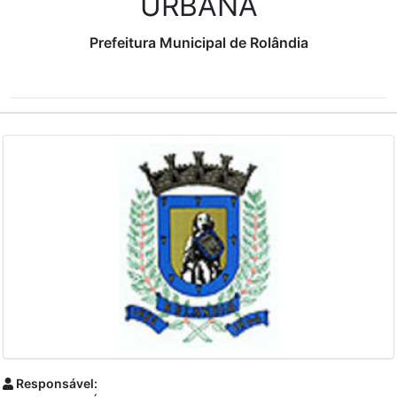
URBANA
Prefeitura Municipal de Rolândia
Responsável: