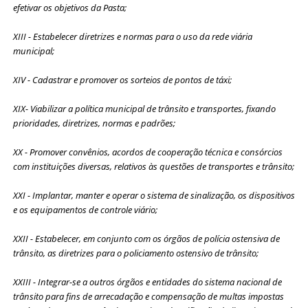
efetivar os objetivos da Pasta;
XIII - Estabelecer diretrizes e normas para o uso da rede viária
municipal;
XIV - Cadastrar e promover os sorteios de pontos de táxi;
XIX- Viabilizar a política municipal de trânsito e transportes, fixando
prioridades, diretrizes, normas e padrões;
XX - Promover convênios, acordos de cooperação técnica e consórcios
com instituições diversas, relativos às questões de transportes e trânsito;
XXI - Implantar, manter e operar o sistema de sinalização, os dispositivos
e os equipamentos de controle viário;
XXII - Estabelecer, em conjunto com os órgãos de polícia ostensiva de
trânsito, as diretrizes para o policiamento ostensivo de trânsito;
XXIII - Integrar-se a outros órgãos e entidades do sistema nacional de
trânsito para fins de arrecadação e compensação de multas impostas