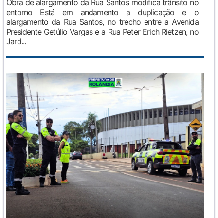
Obra de alargamento da Rua Santos modifica trânsito no
entorno Está em andamento a duplicação e o
alargamento da Rua Santos, no trecho entre a Avenida
Presidente Getúlio Vargas e a Rua Peter Erich Rietzen, no
Jard...