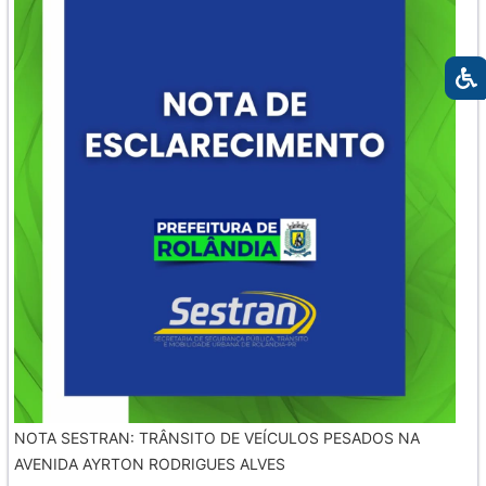
NOTA SESTRAN: TRÂNSITO DE VEÍCULOS PESADOS NA
AVENIDA AYRTON RODRIGUES ALVES