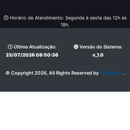
Horário de Atendimento: Segunda à sexta das 12h às
18h.
Última Atualização:
Versão do Sistema:
23/07/2026 08:50:36
v_1.0
XFind.inc
© Copyright 2026, All Rights Reserved by
.