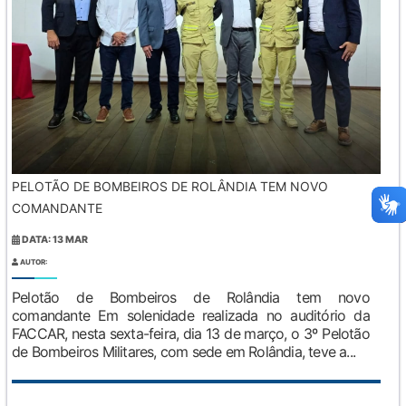
PELOTÃO DE BOMBEIROS DE ROLÂNDIA TEM NOVO
COMANDANTE
DATA: 13 MAR
AUTOR:
Pelotão de Bombeiros de Rolândia tem novo
comandante Em solenidade realizada no auditório da
FACCAR, nesta sexta-feira, dia 13 de março, o 3º Pelotão
de Bombeiros Militares, com sede em Rolândia, teve a...