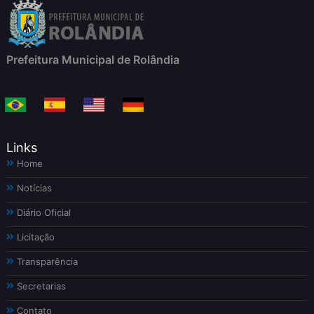
Prefeitura Municipal de Rolândia
Links
Home
Notícias
Diário Oficial
Licitação
Transparência
Secretarias
Contato