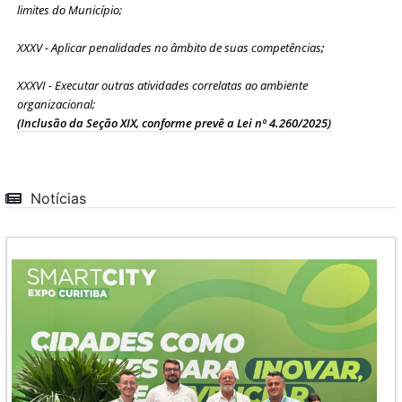
limites do Município;
XXXV - Aplicar penalidades no âmbito de suas competências
;
XXXVI - Executar outras atividades correlatas ao ambiente
organizacional;
(Inclusão da Seção XIX, conforme prevê a Lei nº 4.260/2025)
Notícias