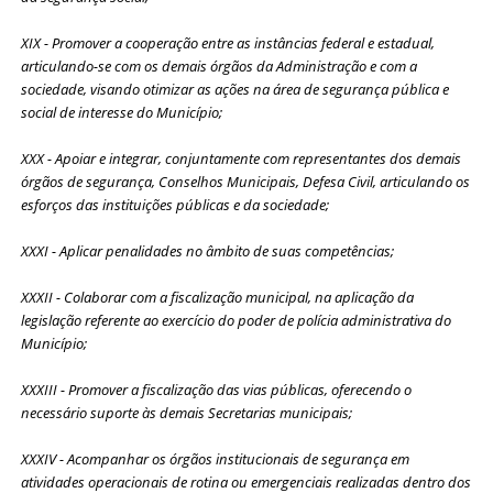
XIX - Promover a cooperação entre as instâncias federal e estadual,
articulando-se com os demais órgãos da Administração e com a
sociedade, visando otimizar as ações na área de segurança pública e
social de interesse do Município;
XXX - Apoiar e integrar, conjuntamente com representantes dos demais
órgãos de segurança, Conselhos Municipais, Defesa Civil, articulando os
esforços das instituições públicas e da sociedade;
XXXI - Aplicar penalidades no âmbito de suas competências;
XXXII - Colaborar com a fiscalização municipal, na aplicação da
legislação referente ao exercício do poder de polícia administrativa do
Município;
XXXIII - Promover a fiscalização das vias públicas, oferecendo o
necessário suporte às demais Secretarias municipais;
XXXIV - Acompanhar os órgãos institucionais de segurança em
atividades operacionais de rotina ou emergenciais realizadas dentro dos