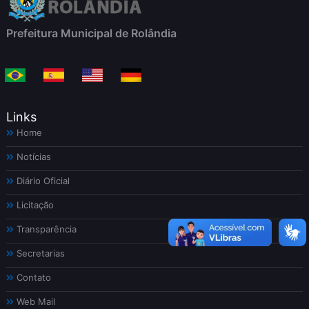
Prefeitura Municipal de Rolândia
Links
Home
Notícias
Diário Oficial
Licitação
Transparência
Secretarias
Contato
Web Mail