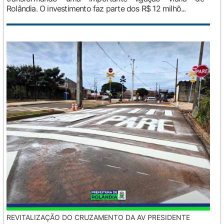
Rolândia. O investimento faz parte dos R$ 12 milhõ...
REVITALIZAÇÃO DO CRUZAMENTO DA AV PRESIDENTE