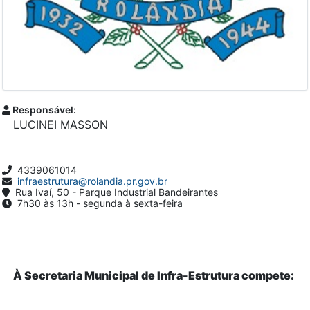
Responsável:
LUCINEI MASSON
4339061014
infraestrutura@rolandia.pr.gov.br
Rua Ivaí, 50 - Parque Industrial Bandeirantes
7h30 às 13h - segunda à sexta-feira
À Secretaria Municipal de Infra-Estrutura compete: