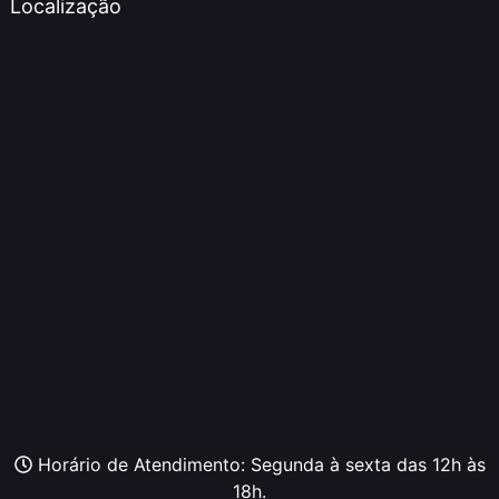
Localização
Horário de Atendimento: Segunda à sexta das 12h às
18h.