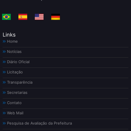
Links
Home
Notícias
Diário Oficial
Licitação
Transparência
Secretarias
Contato
Web Mail
Pesquisa de Avaliação da Prefeitura