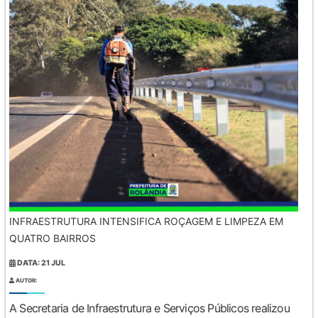
INFRAESTRUTURA INTENSIFICA ROÇAGEM E LIMPEZA EM
QUATRO BAIRROS
DATA: 21 JUL
AUTOR:
A Secretaria de Infraestrutura e Serviços Públicos realizou