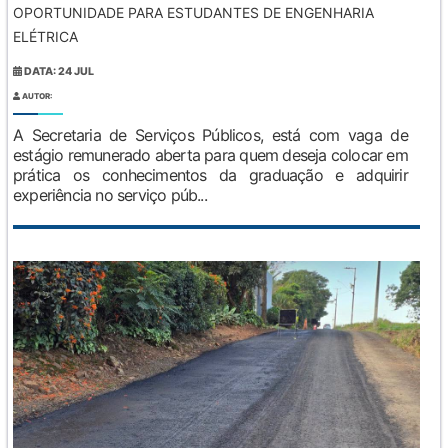
OPORTUNIDADE PARA ESTUDANTES DE ENGENHARIA
ELÉTRICA
DATA: 24 JUL
AUTOR:
A Secretaria de Serviços Públicos, está com vaga de
estágio remunerado aberta para quem deseja colocar em
prática os conhecimentos da graduação e adquirir
experiência no serviço púb...