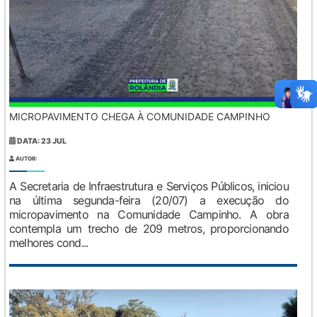
MICROPAVIMENTO CHEGA À COMUNIDADE CAMPINHO
DATA: 23 JUL
AUTOR:
A Secretaria de Infraestrutura e Serviços Públicos, iniciou
na última segunda-feira (20/07) a execução do
micropavimento na Comunidade Campinho. A obra
contempla um trecho de 209 metros, proporcionando
melhores cond...