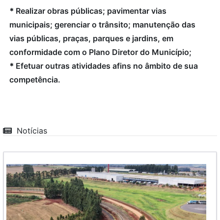
*
Realizar obras públicas; pavimentar vias
municipais; gerenciar o trânsito; manutenção das
vias públicas, praças, parques e jardins, em
conformidade com o Plano Diretor do Município;
*
Efetuar outras atividades afins no âmbito de sua
competência.
Notícias