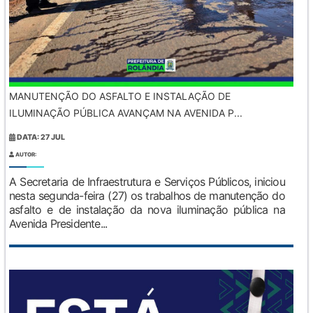
MANUTENÇÃO DO ASFALTO E INSTALAÇÃO DE
ILUMINAÇÃO PÚBLICA AVANÇAM NA AVENIDA P...
DATA: 27 JUL
AUTOR:
A Secretaria de Infraestrutura e Serviços Públicos, iniciou
nesta segunda-feira (27) os trabalhos de manutenção do
asfalto e de instalação da nova iluminação pública na
Avenida Presidente...