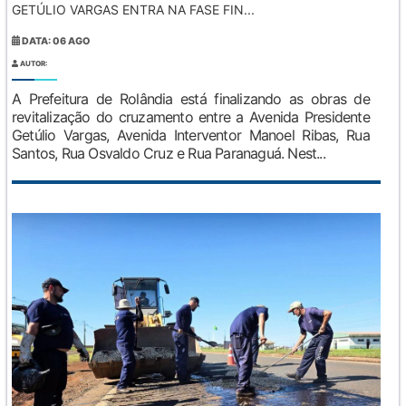
GETÚLIO VARGAS ENTRA NA FASE FIN...
DATA: 06 AGO
AUTOR:
A Prefeitura de Rolândia está finalizando as obras de
revitalização do cruzamento entre a Avenida Presidente
Getúlio Vargas, Avenida Interventor Manoel Ribas, Rua
Santos, Rua Osvaldo Cruz e Rua Paranaguá. Nest...