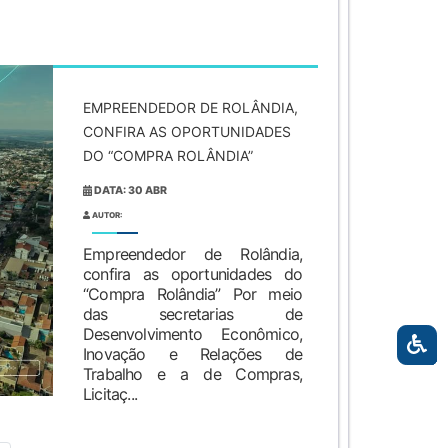
EMPREENDEDOR DE ROLÂNDIA,
CONFIRA AS OPORTUNIDADES
DO “COMPRA ROLÂNDIA”
DATA: 30 ABR
AUTOR:
Empreendedor de Rolândia,
confira as oportunidades do
“Compra Rolândia” Por meio
das secretarias de
Desenvolvimento Econômico,
Inovação e Relações de
Trabalho e a de Compras,
Licitaç...