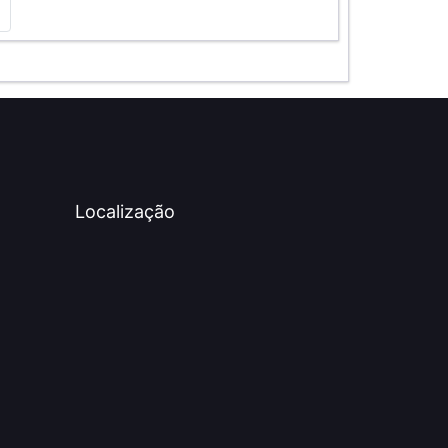
Localização