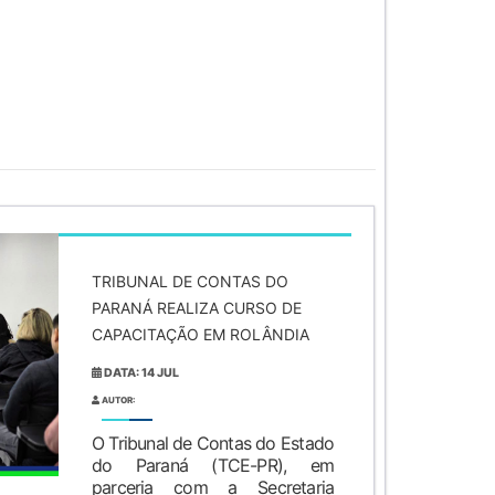
TRIBUNAL DE CONTAS DO
PARANÁ REALIZA CURSO DE
CAPACITAÇÃO EM ROLÂNDIA
DATA: 14 JUL
AUTOR:
O Tribunal de Contas do Estado
do Paraná (TCE-PR), em
parceria com a Secretaria