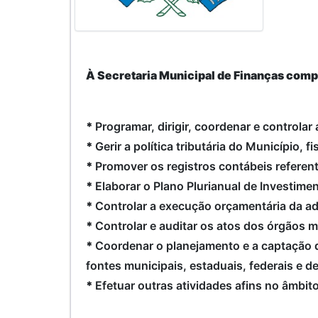
À Secretaria Municipal de Finanças comp
*
Programar, dirigir, coordenar e controlar
*
Gerir a política tributária do Município, 
*
Promover os registros contábeis referent
*
Elaborar o Plano Plurianual de Investimen
*
Controlar a execução orçamentária da ad
*
Controlar e auditar os atos dos órgãos m
*
Coordenar o planejamento e a captação d
fontes municipais, estaduais, federais e d
*
Efetuar outras atividades afins no âmbi