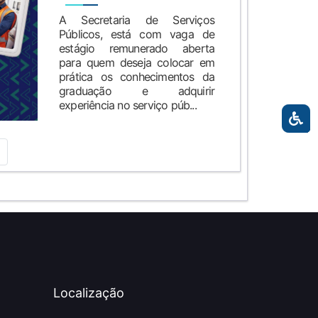
A Secretaria de Serviços
Públicos, está com vaga de
estágio remunerado aberta
para quem deseja colocar em
prática os conhecimentos da
graduação e adquirir
experiência no serviço púb...
Localização