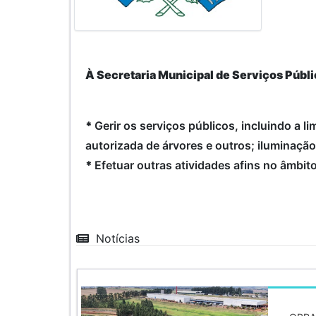
À Secretaria Municipal de Serviços Públ
*
Gerir os serviços públicos, incluindo a l
autorizada de árvores e outros; iluminação 
*
Efetuar outras atividades afins no âmbi
Notícias