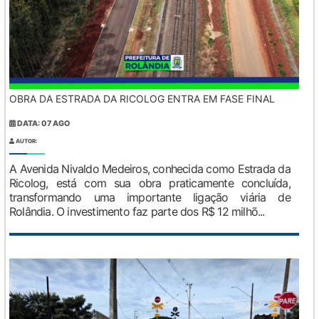
OBRA DA ESTRADA DA RICOLOG ENTRA EM FASE FINAL
DATA: 07 AGO
AUTOR:
A Avenida Nivaldo Medeiros, conhecida como Estrada da
Ricolog, está com sua obra praticamente concluída,
transformando uma importante ligação viária de
Rolândia. O investimento faz parte dos R$ 12 milhõ...