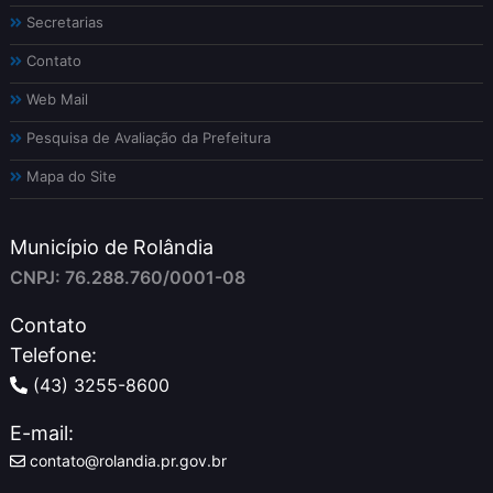
Secretarias
Contato
Web Mail
Pesquisa de Avaliação da Prefeitura
Mapa do Site
Município de Rolândia
CNPJ: 76.288.760/0001-08
Contato
Telefone:
(43) 3255-8600
E-mail:
contato@rolandia.pr.gov.br