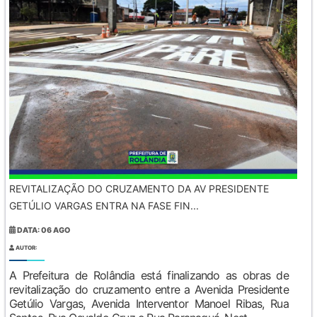
REVITALIZAÇÃO DO CRUZAMENTO DA AV PRESIDENTE
GETÚLIO VARGAS ENTRA NA FASE FIN...
DATA: 06 AGO
AUTOR:
A Prefeitura de Rolândia está finalizando as obras de
revitalização do cruzamento entre a Avenida Presidente
Getúlio Vargas, Avenida Interventor Manoel Ribas, Rua