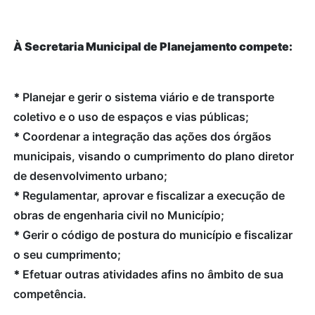
À Secretaria Municipal de Planejamento compete:
*
Planejar e gerir o sistema viário e de transporte
coletivo e o uso de espaços e vias públicas;
*
Coordenar a integração das ações dos órgãos
municipais, visando o cumprimento do plano diretor
de desenvolvimento urbano;
*
Regulamentar, aprovar e fiscalizar a execução de
obras de engenharia civil no Município;
*
Gerir o código de postura do município e fiscalizar
o seu cumprimento;
*
Efetuar outras atividades afins no âmbito de sua
competência.