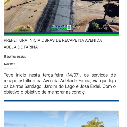
PREFEITURA INICIA OBRAS DE RECAPE NA AVENIDA
ADELAIDE FARINA
DATA: 14 JUL
AUTOR:
Teve início nesta terça-feira (14/07), os serviços de
recape asfáltico na Avenida Adelaide Farina, via que liga
os bairros Santiago, Jardim do Lago e José Erdei. Com o
objetivo o objetivo de melhorar as condiç...