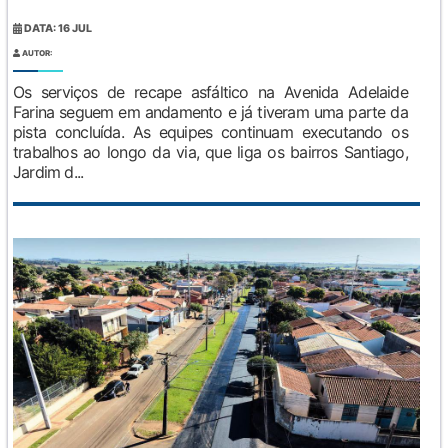
DATA: 16 JUL
AUTOR:
Os serviços de recape asfáltico na Avenida Adelaide
Farina seguem em andamento e já tiveram uma parte da
pista concluída. As equipes continuam executando os
trabalhos ao longo da via, que liga os bairros Santiago,
Jardim d...