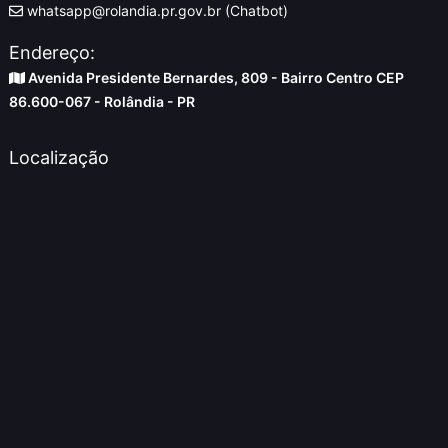
whatsapp@rolandia.pr.gov.br (Chatbot)
Endereço:
Avenida Presidente Bernardes, 809 - Bairro Centro CEP
86.600-067 - Rolândia - PR
Localização