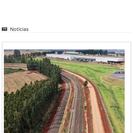
Notícias