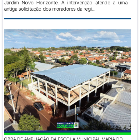
Jardim Novo Horizonte. A intervenção atende a uma
antiga solicitação dos moradores da regi...
OBRA DE AMPLIAÇÃO DA ESCOLA MUNICIPAL MARIA DO