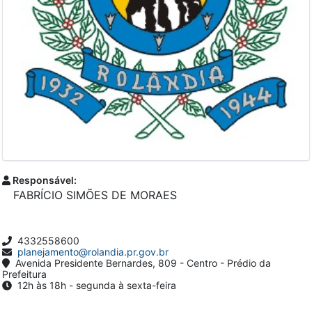
Responsável:
FABRÍCIO SIMÕES DE MORAES
4332558600
planejamento@rolandia.pr.gov.br
Avenida Presidente Bernardes, 809 - Centro - Prédio da
Prefeitura
12h às 18h - segunda à sexta-feira