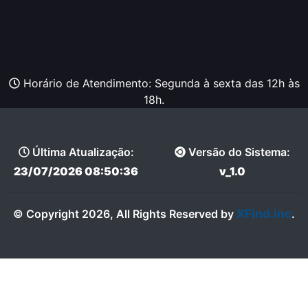
Horário de Atendimento: Segunda à sexta das 12h às
18h.
Última Atualização:
Versão do Sistema:
23/07/2026 08:50:36
v_1.0
XFind.inc
© Copyright 2026, All Rights Reserved by
.