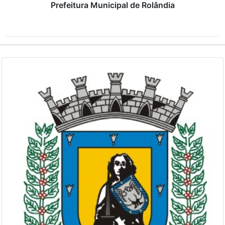
Prefeitura Municipal de Rolândia