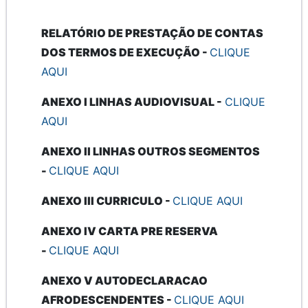
RELATÓRIO DE PRESTAÇÃO DE CONTAS
DOS TERMOS DE EXECUÇÃO -
CLIQUE
AQUI
ANEXO I LINHAS AUDIOVISUAL -
CLIQUE
AQUI
ANEXO II LINHAS OUTROS SEGMENTOS
-
CLIQUE AQUI
ANEXO III CURRICULO -
CLIQUE AQUI
ANEXO IV CARTA PRE RESERVA
-
CLIQUE AQUI
ANEXO V AUTODECLARACAO
AFRODESCENDENTES -
CLIQUE AQUI