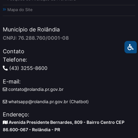
Mapa do Site
Município de Rolândia
CNPJ: 76.288.760/0001-08
Contato
Telefone:
(43) 3255-8600
E-mail:
contato@rolandia.pr.gov.br
whatsapp@rolandia.pr.gov.br (Chatbot)
Endereço:
Avenida Presidente Bernardes, 809 - Bairro Centro CEP
86.600-067 - Rolândia - PR