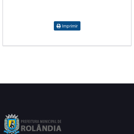
Imprimir