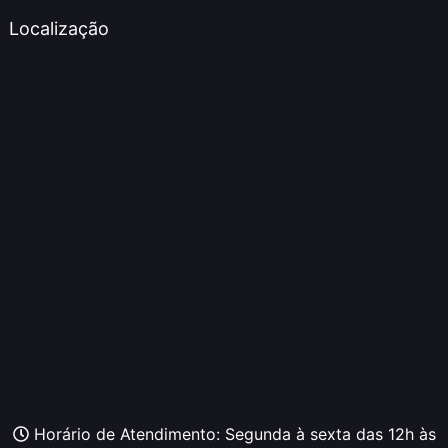
Localização
Horário de Atendimento: Segunda à sexta das 12h às