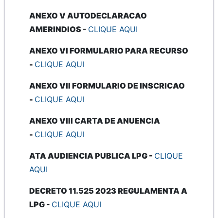
ANEXO V AUTODECLARACAO
AMERINDIOS -
CLIQUE AQUI
ANEXO VI FORMULARIO PARA RECURSO
-
CLIQUE AQUI
ANEXO VII FORMULARIO DE INSCRICAO
-
CLIQUE AQUI
ANEXO VIII CARTA DE ANUENCIA
-
CLIQUE AQUI
ATA AUDIENCIA PUBLICA LPG -
CLIQUE
AQUI
DECRETO 11.525 2023 REGULAMENTA A
LPG -
CLIQUE AQUI