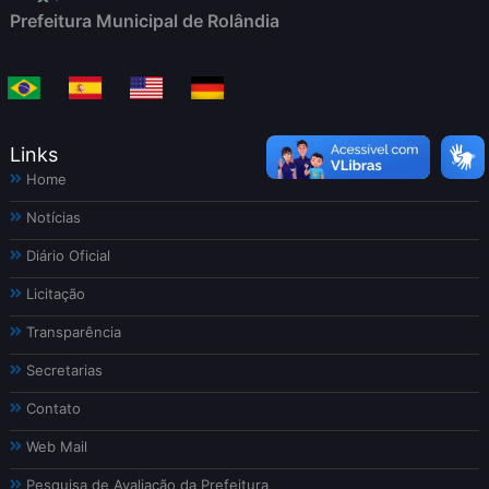
Prefeitura Municipal de Rolândia
Links
Home
Notícias
Diário Oficial
Licitação
Transparência
Secretarias
Contato
Web Mail
Pesquisa de Avaliação da Prefeitura