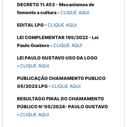
DECRETO 11.453 - Mecanismos de
fomento a cultura -
CLIQUE AQUI
EDITAL LPG -
CLIQUE AQUI
LEI COMPLEMENTAR 195/2022 - Lei
Paulo Gustavo -
CLIQUE AQUI
LEI PAULO GUSTAVO USO DA LOGO
-
CLIQUE AQUI
PUBLICAÇÃO CHAMAMENTO PUBLICO
05/2023 LPG -
CLIQUE AQUI
RESULTADO FINAL DO CHAMAMENTO
PÚBLICO Nª05/2024- PAULO GUSTAVO
-
CLIQUE AQUI