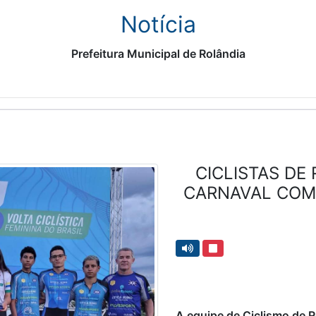
Notícia
Prefeitura Municipal de Rolândia
CICLISTAS DE
CARNAVAL COM
A equipe de Ciclismo de R