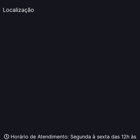
Localização
Horário de Atendimento: Segunda à sexta das 12h às