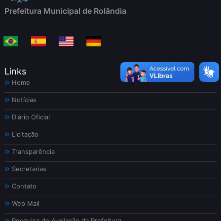
Prefeitura Municipal de Rolândia
Links
Home
Notícias
Diário Oficial
Licitação
Transparência
Secretarias
Contato
Web Mail
Pesquisa de Avaliação da Prefeitura