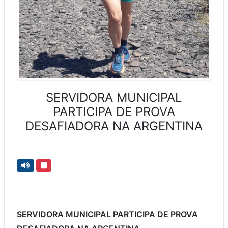
SERVIDORA MUNICIPAL
PARTICIPA DE PROVA
DESAFIADORA NA ARGENTINA
SERVIDORA MUNICIPAL PARTICIPA DE PROVA