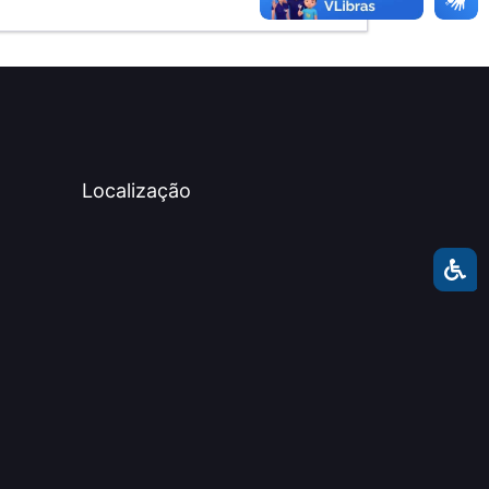
Localização