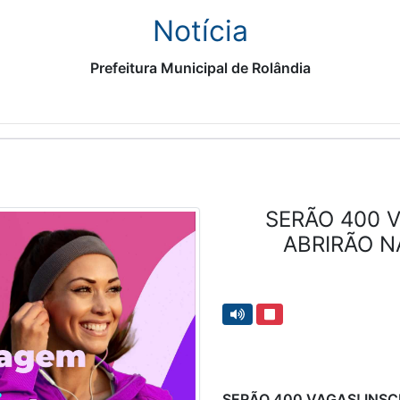
Notícia
Prefeitura Municipal de Rolândia
SERÃO 400 V
ABRIRÃO N
SERÃO 400 VAGAS! INS