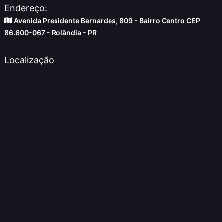
Endereço:
Avenida Presidente Bernardes, 809 - Bairro Centro CEP
86.600-067 - Rolândia - PR
Localização