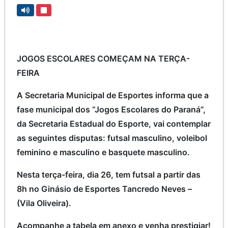
JOGOS ESCOLARES COMEÇAM NA TERÇA-
FEIRA
A Secretaria Municipal de Esportes informa que a
fase municipal dos “Jogos Escolares do Paraná”,
da Secretaria Estadual do Esporte, vai contemplar
as seguintes disputas: futsal masculino, voleibol
feminino e masculino e basquete masculino.
Nesta terça-feira, dia 26, tem futsal a partir das
8h no Ginásio de Esportes Tancredo Neves –
(Vila Oliveira).
Acompanhe a tabela em anexo e venha prestigiar!