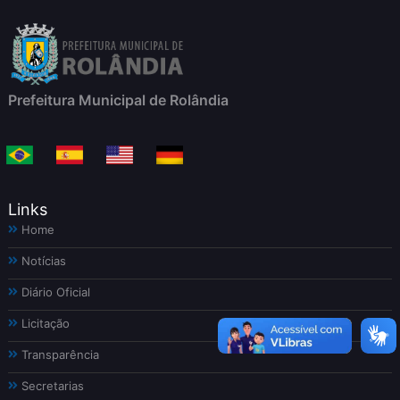
Prefeitura Municipal de Rolândia
Links
Home
Notícias
Diário Oficial
Licitação
Transparência
Secretarias