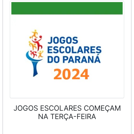
JOGOS ESCOLARES COMEÇAM
NA TERÇA-FEIRA