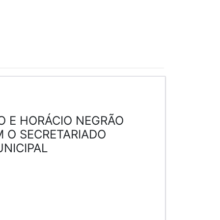
O E HORÁCIO NEGRÃO
 O SECRETARIADO
NICIPAL