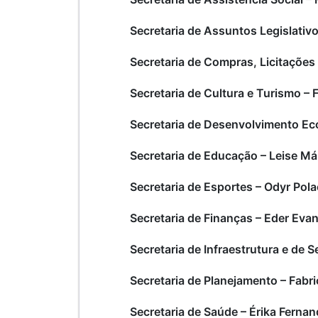
Secretaria de Assuntos Legislativo
Secretaria de Compras, Licitações
Secretaria de Cultura e Turismo –
Secretaria de Desenvolvimento Eco
Secretaria de Educação – Leise M
Secretaria de Esportes – Odyr Pol
Secretaria de Finanças – Eder Evan
Secretaria de Infraestrutura e de 
Secretaria de Planejamento – Fabr
Secretaria de Saúde – Érika Ferna