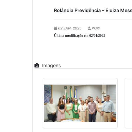
Rolândia Previdência – Eluiza Mes
02 JAN, 2025
POR:
Última modificação em 02/01/2025
Imagens