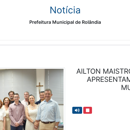
Notícia
Prefeitura Municipal de Rolândia
AILTON MAISTR
APRESENTAM
MU