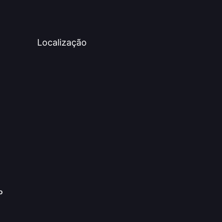
Localização
o