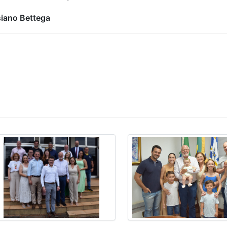
siano Bettega