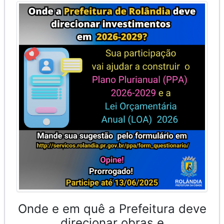
Onde e em quê a Prefeitura deve
direcionar obras e