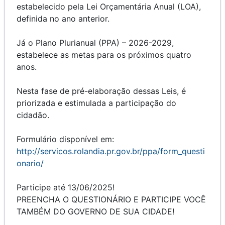
estabelecido pela Lei Orçamentária Anual (LOA),
definida no ano anterior.
Já o Plano Plurianual (PPA) – 2026-2029,
estabelece as metas para os próximos quatro
anos.
Nesta fase de pré-elaboração dessas Leis, é
priorizada e estimulada a participação do
cidadão.
Formulário disponível em:
http://servicos.rolandia.pr.gov.br/ppa/form_questi
onario/
Participe até 13/06/2025!
PREENCHA O QUESTIONÁRIO E PARTICIPE VOCÊ
TAMBÉM DO GOVERNO DE SUA CIDADE!