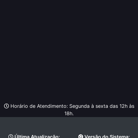
Horário de Atendimento: Segunda à sexta das 12h às
18h.
Última Atualização:
Versão do Sistema: