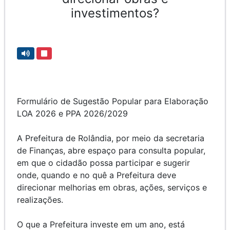
investimentos?
Formulário de Sugestão Popular para Elaboração
LOA 2026 e PPA 2026/2029
A Prefeitura de Rolândia, por meio da secretaria
de Finanças, abre espaço para consulta popular,
em que o cidadão possa participar e sugerir
onde, quando e no quê a Prefeitura deve
direcionar melhorias em obras, ações, serviços e
realizações.
O que a Prefeitura investe em um ano, está