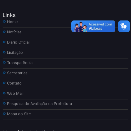
Links
Home
Notícias
Diário Oficial
Licitação
Transparência
Secretarias
Contato
Web Mail
Pesquisa de Avaliação da Prefeitura
Mapa do Site