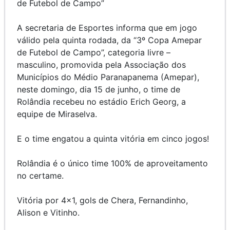
de Futebol de Campo”
A secretaria de Esportes informa que em jogo
válido pela quinta rodada, da “3º Copa Amepar
de Futebol de Campo”, categoria livre –
masculino, promovida pela Associação dos
Municípios do Médio Paranapanema (Amepar),
neste domingo, dia 15 de junho, o time de
Rolândia recebeu no estádio Erich Georg, a
equipe de Miraselva.
E o time engatou a quinta vitória em cinco jogos!
Rolândia é o único time 100% de aproveitamento
no certame.
Vitória por 4x1, gols de Chera, Fernandinho,
Alison e Vitinho.