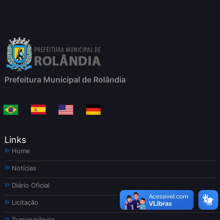
Prefeitura Municipal de Rolândia
Links
Home
Notícias
Diário Oficial
Licitação
Transparência