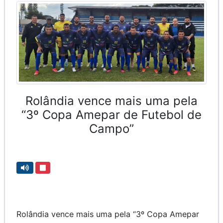
Rolândia vence mais uma pela
“3º Copa Amepar de Futebol de
Campo”
Rolândia vence mais uma pela “3º Copa Amepar