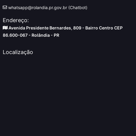
whatsapp@rolandia.pr.gov.br (Chatbot)
Endereço:
Avenida Presidente Bernardes, 809 - Bairro Centro CEP
86.600-067 - Rolândia - PR
Localização