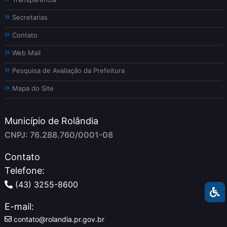
Secretarias
Contato
Web Mail
Pesquisa de Avaliação da Prefeitura
Mapa do Site
Município de Rolândia
CNPJ: 76.288.760/0001-08
Contato
Telefone:
(43) 3255-8600
E-mail:
contato@rolandia.pr.gov.br