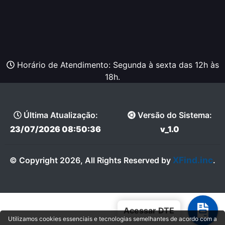
Horário de Atendimento: Segunda à sexta das 12h às
18h.
Última Atualização:
Versão do Sistema:
23/07/2026 08:50:36
v_1.0
XFind.inc
© Copyright 2026, All Rights Reserved by
.
Acessar DTE
Utilizamos cookies essenciais e tecnologias semelhantes de acordo com a