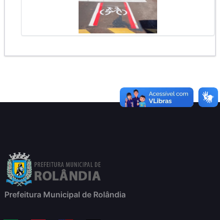
Prefeitura Municipal de Rolândia