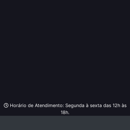
Horário de Atendimento: Segunda à sexta das 12h às
18h.