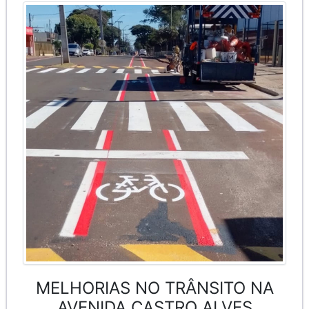
MELHORIAS NO TRÂNSITO NA
AVENIDA CASTRO ALVES