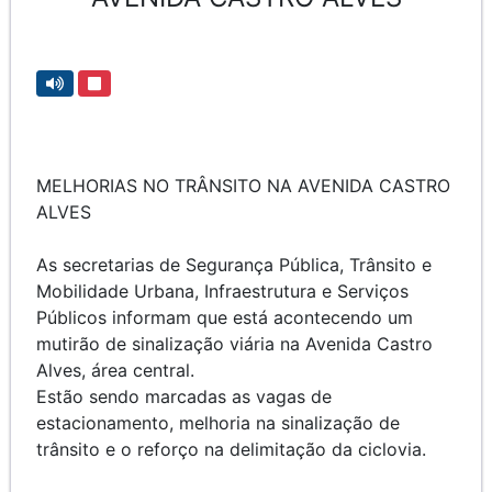
MELHORIAS NO TRÂNSITO NA AVENIDA CASTRO
ALVES
As secretarias de Segurança Pública, Trânsito e
Mobilidade Urbana, Infraestrutura e Serviços
Públicos informam que está acontecendo um
mutirão de sinalização viária na Avenida Castro
Alves, área central.
Estão sendo marcadas as vagas de
estacionamento, melhoria na sinalização de
trânsito e o reforço na delimitação da ciclovia.