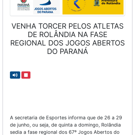
VENHA TORCER PELOS ATLETAS
DE ROLÂNDIA NA FASE
REGIONAL DOS JOGOS ABERTOS
DO PARANÁ
A secretaria de Esportes informa que de 26 a 29
de junho, ou seja, de quinta a domingo, Rolândia
sedia a fase regional dos 67º Jogos Abertos do