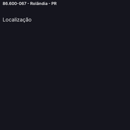
86.600-067 - Rolândia - PR
Localização