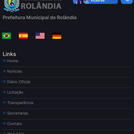
Prefeitura Municipal de Rolândia
Links
Home
Notícias
Diário Oficial
Licitação
Transparência
Secretarias
Contato
Web Mail