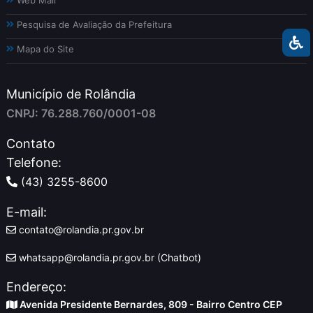
Pesquisa de Avaliação da Prefeitura
Mapa do Site
Município de Rolândia
CNPJ: 76.288.760/0001-08
Contato
Telefone:
(43) 3255-8600
E-mail:
contato@rolandia.pr.gov.br
whatsapp@rolandia.pr.gov.br (Chatbot)
Endereço:
Avenida Presidente Bernardes, 809 - Bairro Centro CEP