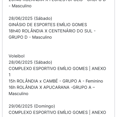
- Masculino
28/06/2025 (Sábado)
GINÁSIO DE ESPORTES EMÍLIO GOMES
18h40 ROLÂNDIA X CENTENÁRIO DO SUL -
GRUPO D - Masculino
Voleibol
28/06/2025 (Sábado)
COMPLEXO ESPORTIVO EMÍLIO GOMES | ANEXO
1
15h ROLÂNDIA x CAMBÉ - GRUPO A - Feminino
16h ROLÂNDIA X APUCARANA -GRUPO A –
Masculino
29/06/2025 (Domingo)
COMPLEXO ESPORTIVO EMÍLIO GOMES | ANEXO