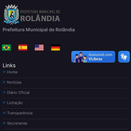
Prefeitura Municipal de Rolândia
Links
Home
Notícias
Diário Oficial
Licitação
Transparência
Secretarias