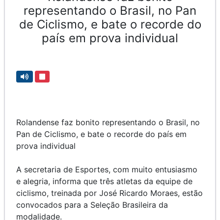
representando o Brasil, no Pan
de Ciclismo, e bate o recorde do
país em prova individual
Rolandense faz bonito representando o Brasil, no
Pan de Ciclismo, e bate o recorde do país em
prova individual
A secretaria de Esportes, com muito entusiasmo
e alegria, informa que três atletas da equipe de
ciclismo, treinada por José Ricardo Moraes, estão
convocados para a Seleção Brasileira da
modalidade.