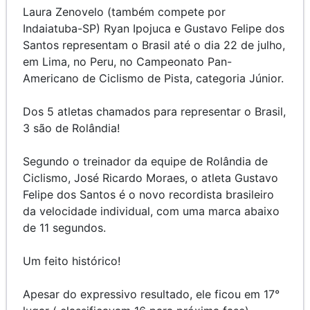
Laura Zenovelo (também compete por
Indaiatuba-SP) Ryan Ipojuca e Gustavo Felipe dos
Santos representam o Brasil até o dia 22 de julho,
em Lima, no Peru, no Campeonato Pan-
Americano de Ciclismo de Pista, categoria Júnior.
Dos 5 atletas chamados para representar o Brasil,
3 são de Rolândia!
Segundo o treinador da equipe de Rolândia de
Ciclismo, José Ricardo Moraes, o atleta Gustavo
Felipe dos Santos é o novo recordista brasileiro
da velocidade individual, com uma marca abaixo
de 11 segundos.
Um feito histórico!
Apesar do expressivo resultado, ele ficou em 17°