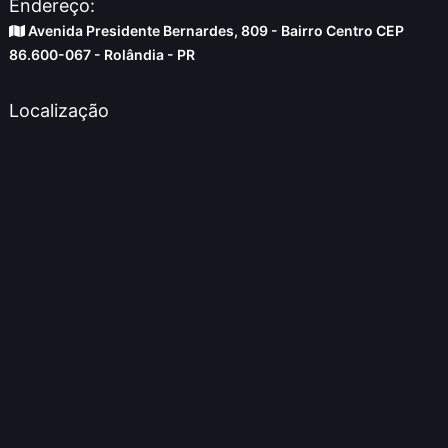
Endereço:
Avenida Presidente Bernardes, 809 - Bairro Centro CEP
86.600-067 - Rolândia - PR
Localização