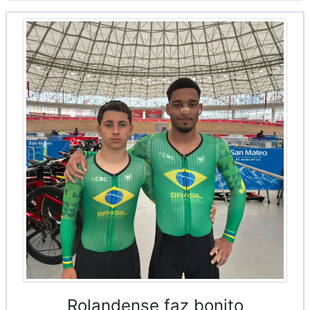
Rolandense faz bonito