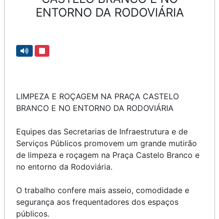
ENTORNO DA RODOVIÁRIA
LIMPEZA E ROÇAGEM NA PRAÇA CASTELO
BRANCO E NO ENTORNO DA RODOVIÁRIA
Equipes das Secretarias de Infraestrutura e de
Serviços Públicos promovem um grande mutirão
de limpeza e roçagem na Praça Castelo Branco e
no entorno da Rodoviária.
O trabalho confere mais asseio, comodidade e
segurança aos frequentadores dos espaços
públicos.