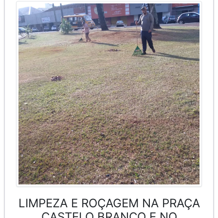
LIMPEZA E ROÇAGEM NA PRAÇA
CASTELO BRANCO E NO