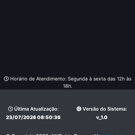
Horário de Atendimento: Segunda à sexta das 12h às
18h.
Última Atualização:
Versão do Sistema:
23/07/2026 08:50:36
v_1.0