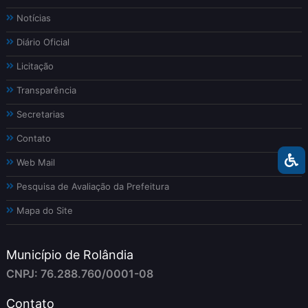
Notícias
Diário Oficial
Licitação
Transparência
Secretarias
Contato
Web Mail
Pesquisa de Avaliação da Prefeitura
Mapa do Site
Município de Rolândia
CNPJ: 76.288.760/0001-08
Contato