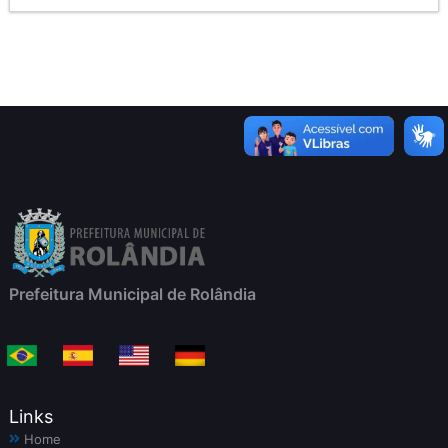
Prefeitura Municipal de Rolândia
Links
Home