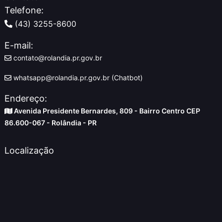
Telefone:
(43) 3255-8600
E-mail:
contato@rolandia.pr.gov.br
whatsapp@rolandia.pr.gov.br (Chatbot)
Endereço:
Avenida Presidente Bernardes, 809 - Bairro Centro CEP
86.600-067 - Rolândia - PR
Localização