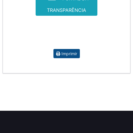
TRANSPARÊNCIA
Imprimir