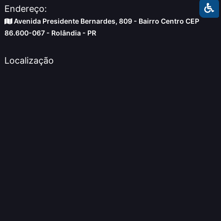
Endereço:
Avenida Presidente Bernardes, 809 - Bairro Centro CEP
86.600-067 - Rolândia - PR
Localização