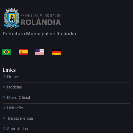
Prefeitura Municipal de Rolândia
Links
Home
Notícias
Diário Oficial
Licitação
Transparência
Secretarias