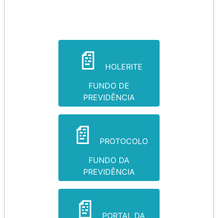
HOLERITE
FUNDO DE
PREVIDÊNCIA
PROTOCOLO
FUNDO DA
PREVIDÊNCIA
PORTAL DA