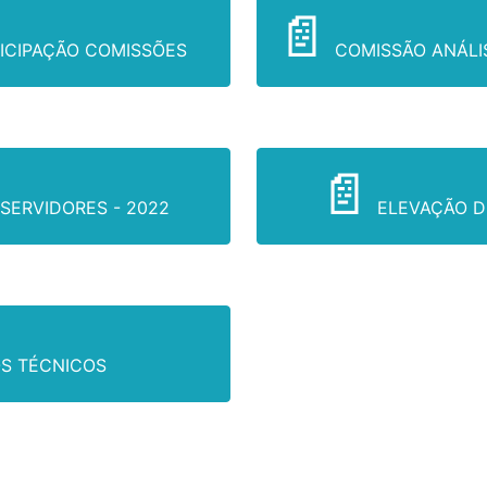
TICIPAÇÃO COMISSÕES
COMISSÃO ANÁLI
SERVIDORES - 2022
ELEVAÇÃO D
S TÉCNICOS