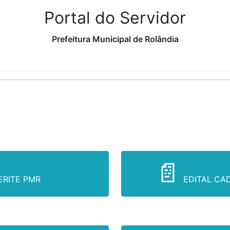
Portal do Servidor
Prefeitura Municipal de Rolândia
ERITE PMR
EDITAL CA