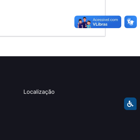
Localização