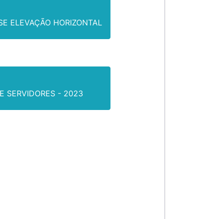
SE ELEVAÇÃO HORIZONTAL
E SERVIDORES - 2023