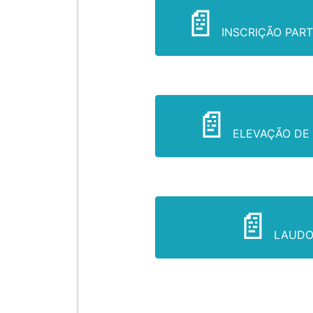
INSCRIÇÃO PAR
ELEVAÇÃO DE 
LAUDO