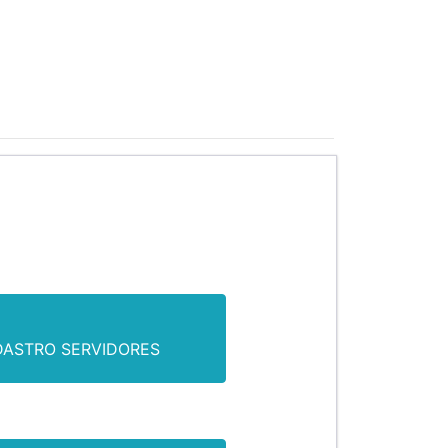
DASTRO SERVIDORES