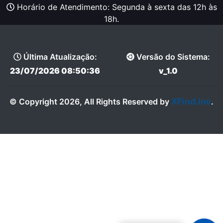
Horário de Atendimento: Segunda à sexta das 12h às
18h.
Última Atualização:
Versão do Sistema:
23/07/2026 08:50:36
v_1.0
XFind.inc
© Copyright 2026, All Rights Reserved by
.