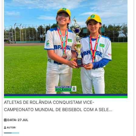
ATLETAS DE ROLÂNDIA CONQUISTAM VICE-
CAMPEONATO MUNDIAL DE BEISEBOL COM A SELE...
DATA: 27 JUL
AUTOR: