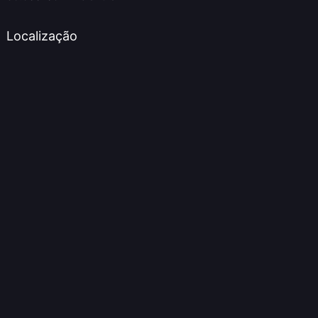
Localização