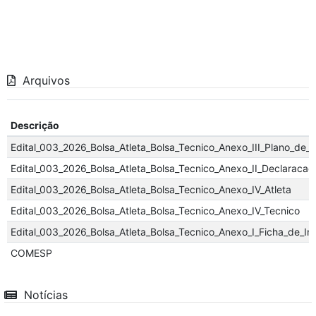
Arquivos
Descrição
Edital_003_2026_Bolsa_Atleta_Bolsa_Tecnico_Anexo_III_Plano_de_
Edital_003_2026_Bolsa_Atleta_Bolsa_Tecnico_Anexo_II_Declaracao
Edital_003_2026_Bolsa_Atleta_Bolsa_Tecnico_Anexo_IV_Atleta
Edital_003_2026_Bolsa_Atleta_Bolsa_Tecnico_Anexo_IV_Tecnico
Edital_003_2026_Bolsa_Atleta_Bolsa_Tecnico_Anexo_I_Ficha_de_In
COMESP
Notícias