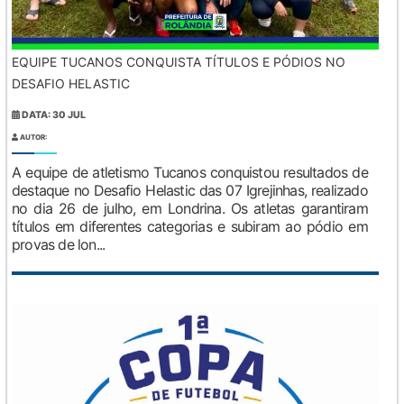
EQUIPE TUCANOS CONQUISTA TÍTULOS E PÓDIOS NO
DESAFIO HELASTIC
DATA: 30 JUL
AUTOR:
A equipe de atletismo Tucanos conquistou resultados de
destaque no Desafio Helastic das 07 Igrejinhas, realizado
no dia 26 de julho, em Londrina. Os atletas garantiram
títulos em diferentes categorias e subiram ao pódio em
provas de lon...