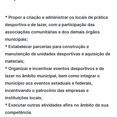
*
Propor a criação e administrar os locais de prática
desportiva e de lazer, com a participação das
associações comunitárias e dos demais órgãos
municipais;
*
Estabelecer parcerias para construção e
manutenção de unidades desportivas e aquisição de
materiais;
*
Organizar e incentivar eventos desportivos e de
lazer no âmbito municipal, bem como integrar o
município aos eventos estaduais e federais,
incentivando o patrocínio das empresas e
instituições locais;
*
Executar outras atividades afins no âmbito de sua
competência.