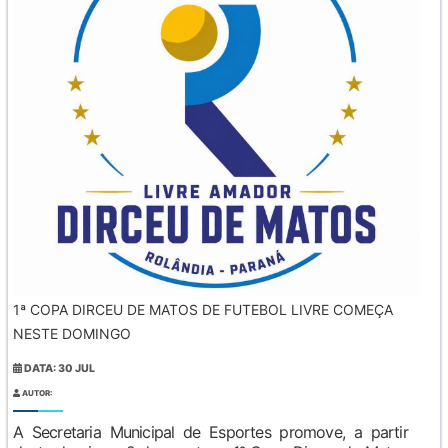
1ª COPA DIRCEU DE MATOS DE FUTEBOL LIVRE COMEÇA
NESTE DOMINGO
DATA: 30 JUL
AUTOR:
A Secretaria Municipal de Esportes promove, a partir