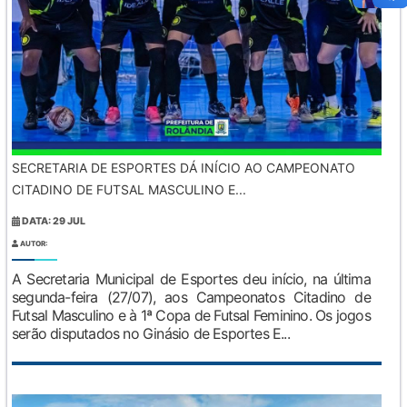
SECRETARIA DE ESPORTES DÁ INÍCIO AO CAMPEONATO
CITADINO DE FUTSAL MASCULINO E...
DATA: 29 JUL
AUTOR:
A Secretaria Municipal de Esportes deu início, na última
segunda-feira (27/07), aos Campeonatos Citadino de
Futsal Masculino e à 1ª Copa de Futsal Feminino. Os jogos
serão disputados no Ginásio de Esportes E...