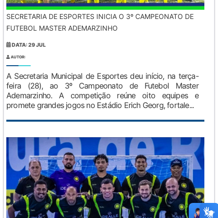
SECRETARIA DE ESPORTES INICIA O 3º CAMPEONATO DE
FUTEBOL MASTER ADEMARZINHO
DATA: 29 JUL
AUTOR:
A Secretaria Municipal de Esportes deu início, na terça-
feira (28), ao 3º Campeonato de Futebol Master
Ademarzinho. A competição reúne oito equipes e
promete grandes jogos no Estádio Erich Georg, fortale...