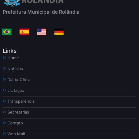
Prefeitura Municipal de Rolândia
Links
Home
Notícias
Diário Oficial
Licitação
Transparência
Secretarias
Contato
Web Mail