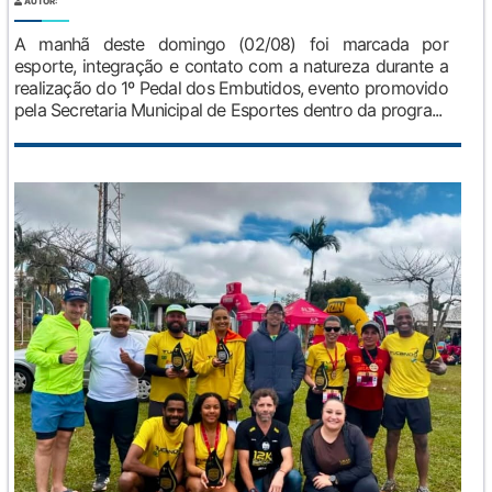
AUTOR:
A manhã deste domingo (02/08) foi marcada por
esporte, integração e contato com a natureza durante a
realização do 1º Pedal dos Embutidos, evento promovido
pela Secretaria Municipal de Esportes dentro da progra...