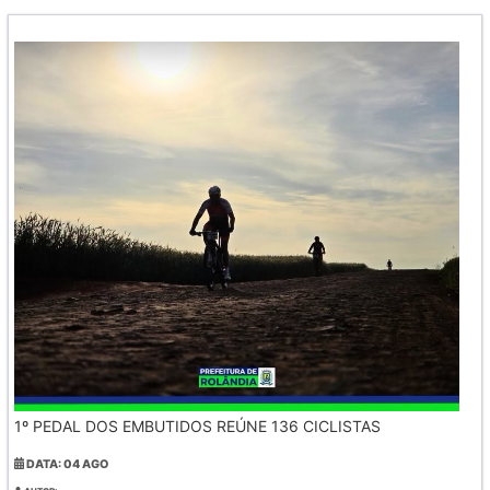
1º PEDAL DOS EMBUTIDOS REÚNE 136 CICLISTAS
DATA: 04 AGO